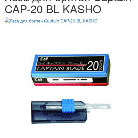
CAP-20 BL KASHO