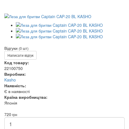
Відгуки
(0 шт)
Написати відгук
Код товару:
22100750
Виробник:
Kasho
Наявність:
Є в наявності
Країна виробництва:
Японія
720
грн