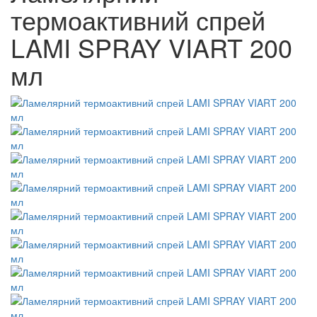
термоактивний спрей
LAMI SPRAY VIART 200
мл