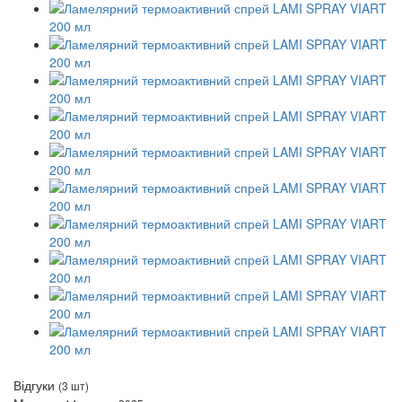
Відгуки
(3 шт)