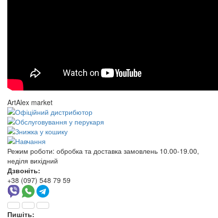
ArtAlex market
Режим роботи:
обробка та доставка замовлень 10.00-19.00,
неділя вихідний
Дзвоніть:
+38 (097) 548 79 59
Пишіть: