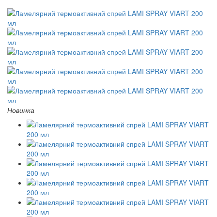
Новинка