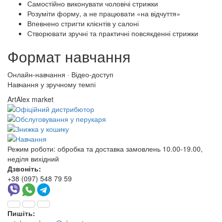
Самостійно виконувати чоловічі стрижки
Розуміти форму, а не працювати «на відчуття»
Впевнено стригти клієнтів у салоні
Створювати зручні та практичні повсякденні стрижки
Формат навчання
Онлайн-навчання · Відео-доступ
Навчання у зручному темпі
ArtAlex market
Режим роботи:
обробка та доставка замовлень 10.00-19.00,
неділя вихідний
Дзвоніть:
+38 (097) 548 79 59
Пишіть: