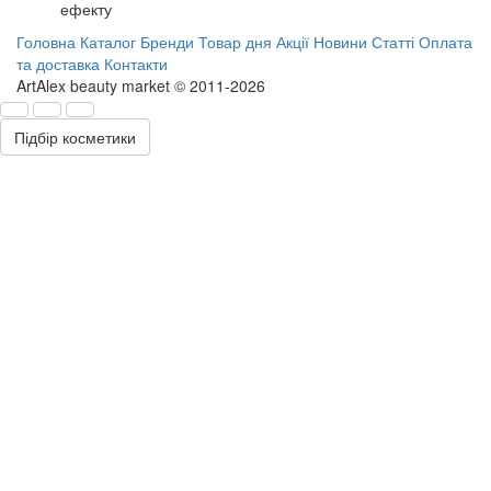
ефекту
Головна
Каталог
Бренди
Товар дня
Акції
Новини
Статті
Оплата
та доставка
Контакти
ArtAlex beauty market © 2011-2026
Підбір косметики