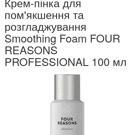
Крем-пінка для
пом'якшення та
розгладжування
Smoothing Foam FOUR
REASONS
PROFESSIONAL 100 мл