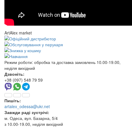
ArtAlex market
Режим роботи:
обробка та доставка замовлень 10.00-19.00,
неділя вихідний
Дзвоніть:
+38 (097) 548 79 59
Пишіть:
artalex_odessa@ukr.net
Завжди раді зустрічі:
м. Одеса, вул. Базарна, 5/4
з 10.00-19.00, неділя вихідний