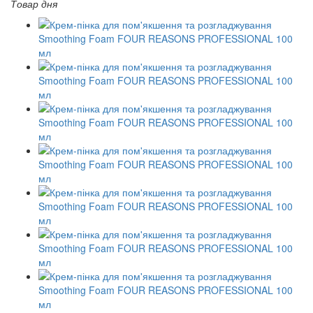
Товар дня