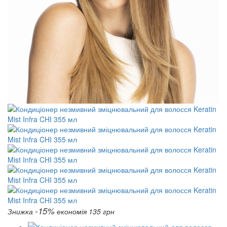
-15%
Знижка
економія 135 грн