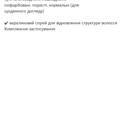
пофарбовані, пористі, нормальні (для
щоденного догляду)
✔️ кератиновий спрей для відновлення структури волосся
Комплексне застосування