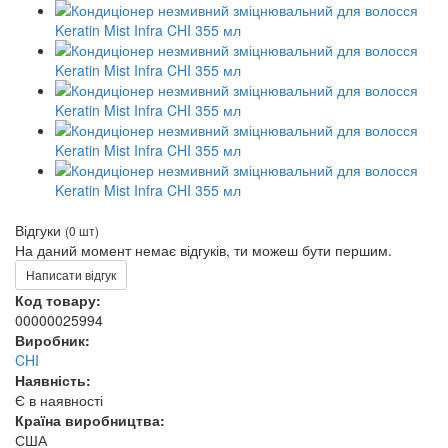
Відгуки
(0 шт)
На даний момент немає відгуків, ти можеш бути першим.
Написати відгук
Код товару:
00000025994
Виробник:
CHI
Наявність:
Є в наявності
Країна виробництва:
США