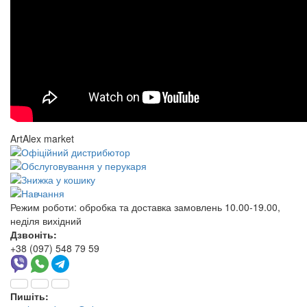
ArtAlex market
Режим роботи:
обробка та доставка замовлень 10.00-19.00,
неділя вихідний
Дзвоніть:
+38 (097) 548 79 59
Пишіть: