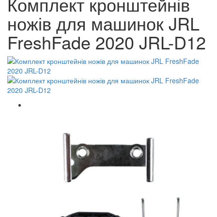
Комплект кронштейнів
ножів для машинок JRL
FreshFade 2020 JRL-D12