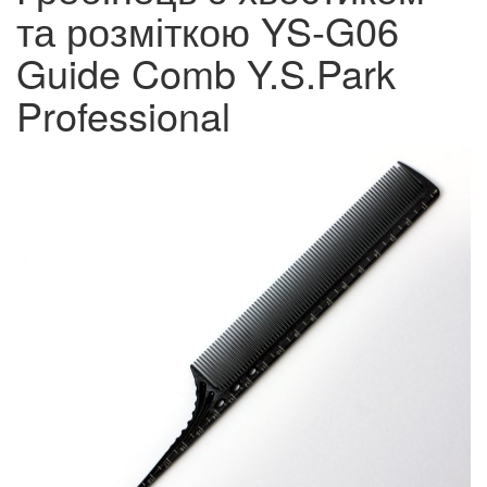
та розміткою YS-G06
Guide Comb Y.S.Park
Professional