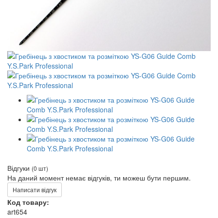
Відгуки
(0 шт)
На даний момент немає відгуків, ти можеш бути першим.
Написати відгук
Код товару:
art654