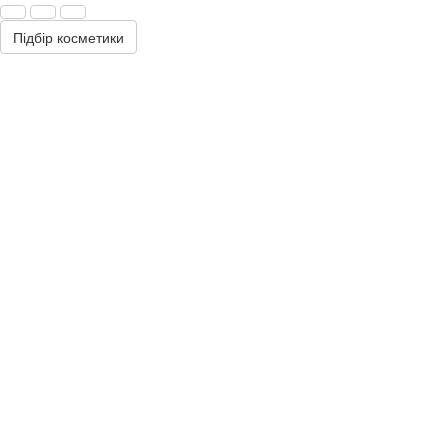
Підбір косметики