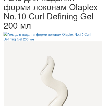
форми локонам Olaplex
No.10 Curl Defining Gel
200 мл