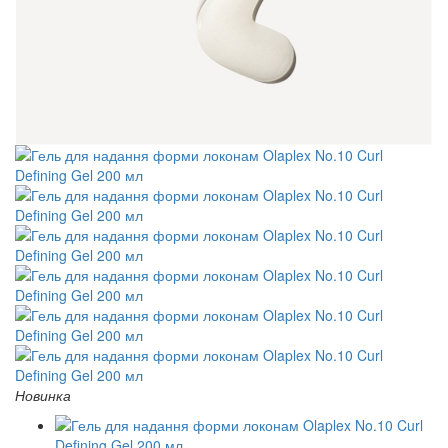
Новинка