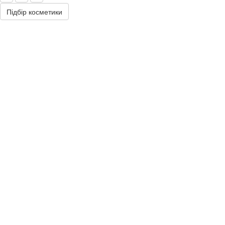
Підбір косметики