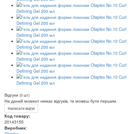
Відгуки
(0 шт)
На даний момент немає відгуків, ти можеш бути першим.
Написати відгук
Код товару:
20143155
Виробник:
Olaplex