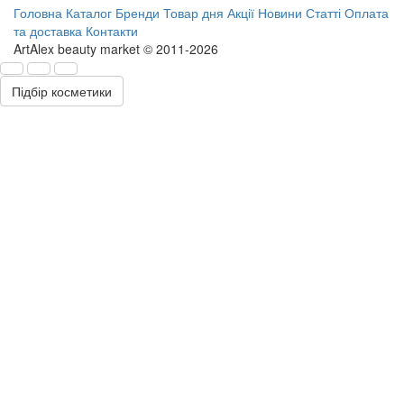
Головна
Каталог
Бренди
Товар дня
Акції
Новини
Статті
Оплата
та доставка
Контакти
ArtAlex beauty market © 2011-2026
Підбір косметики