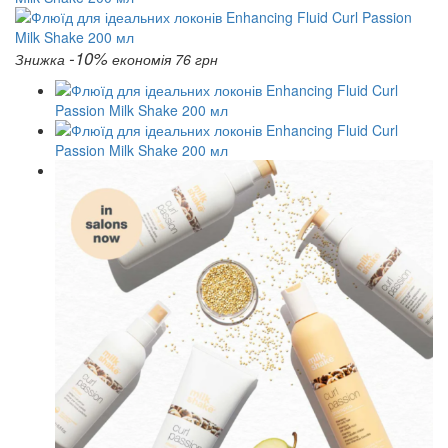
-10%
Знижка
економія 76 грн