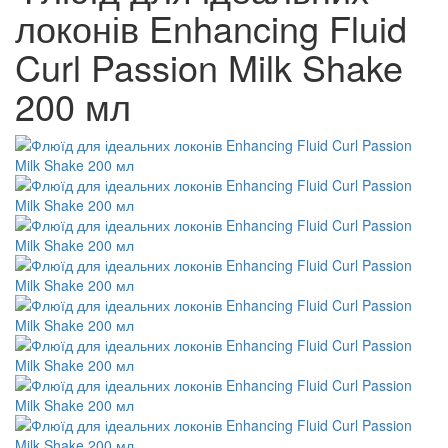
локонів Enhancing Fluid
Curl Passion Milk Shake
200 мл