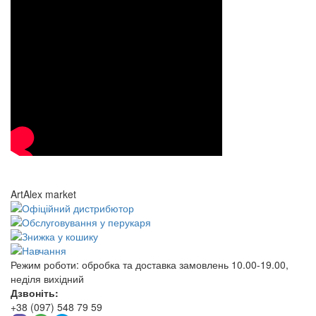
ArtAlex market
Режим роботи:
обробка та доставка замовлень 10.00-19.00,
неділя вихідний
Дзвоніть:
+38 (097) 548 79 59