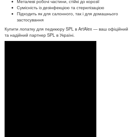
Металеві робочі частини, стійкі до корозії
Сумісність із дезінфекцією та стерилізацією
Підходить як для салонного, так і для домашнього
застосування
Купити лопатку для педикюру SPL в ArtAlex — ваш офіційний
та надійний партнер SPL в Україні.