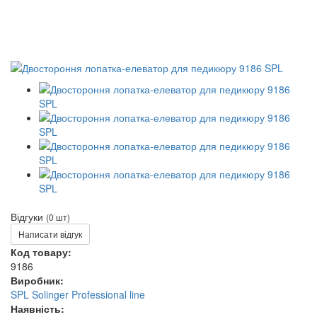
Відгуки
(0 шт)
Написати відгук
Код товару:
9186
Виробник:
SPL Solinger Professional line
Наявність: