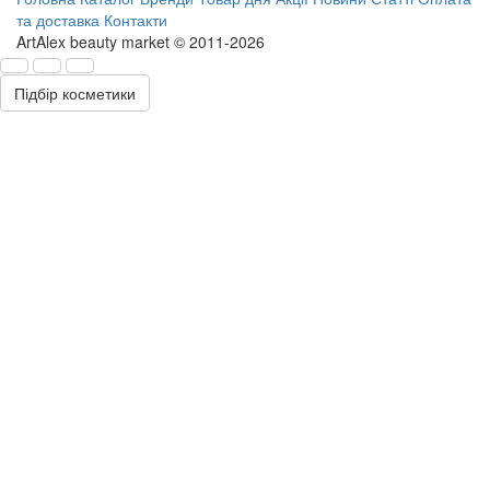
та доставка
Контакти
ArtAlex beauty market © 2011-2026
Підбір косметики