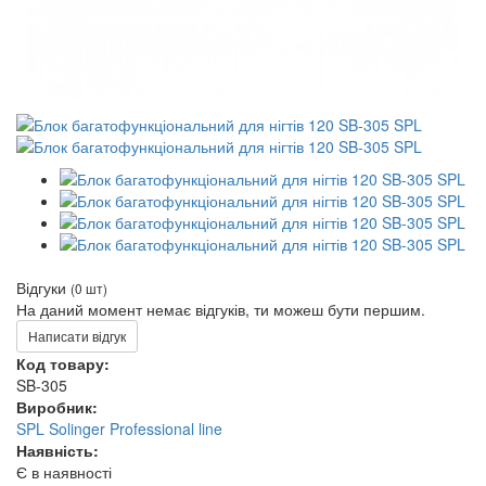
Відгуки
(0 шт)
На даний момент немає відгуків, ти можеш бути першим.
Написати відгук
Код товару:
SB-305
Виробник:
SPL Solinger Professional line
Наявність:
Є в наявності