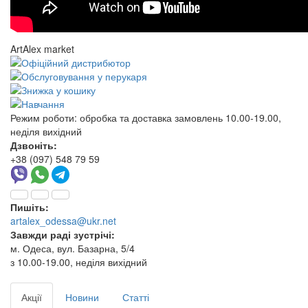
ArtAlex market
Режим роботи:
обробка та доставка замовлень 10.00-19.00,
неділя вихідний
Дзвоніть:
+38 (097) 548 79 59
Пишіть:
artalex_odessa@ukr.net
Завжди раді зустрічі:
м. Одеса, вул. Базарна, 5/4
з 10.00-19.00, неділя вихідний
Акції
Новини
Статті