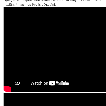
надійний партнер Profis в Україні.