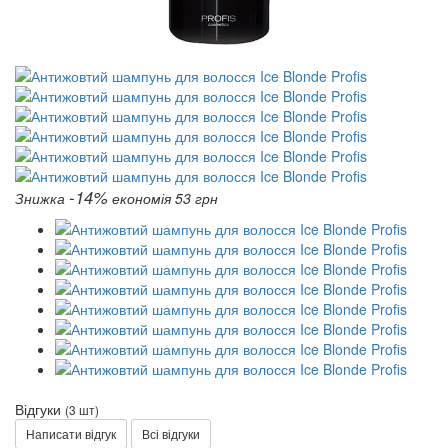
-14%
Знижка
економія 53 грн
Відгуки
(3 шт)
Написати відгук
Всі відгуки