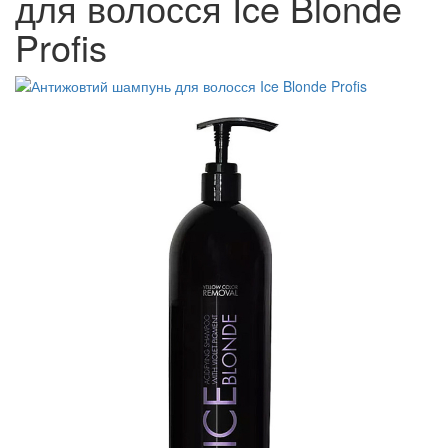
для волосся Ice Blonde
Profis