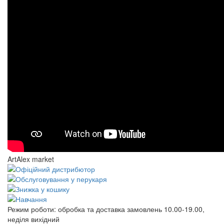
ArtAlex market
Режим роботи:
обробка та доставка замовлень 10.00-19.00,
неділя вихідний