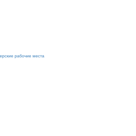
ерские рабочие места