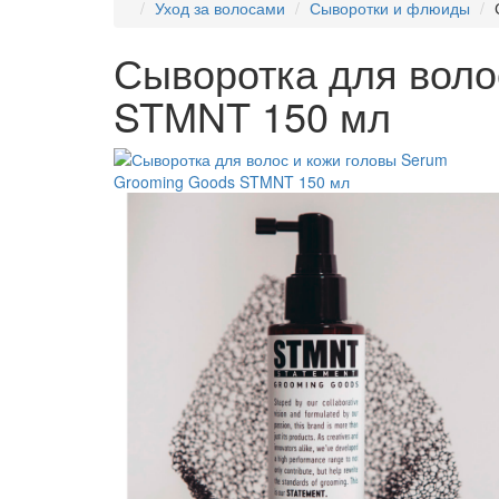
Уход за волосами
Сыворотки и флюиды
Сыворотка для воло
STMNT 150 мл