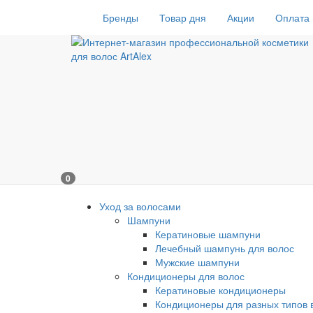
Бренды
Товар дня
Акции
Оплата 
0
Уход за волосами
Шампуни
Кератиновые шампуни
Лечебный шампунь для волос
Мужские шампуни
Кондиционеры для волос
Кератиновые кондиционеры
Кондиционеры для разных типов 