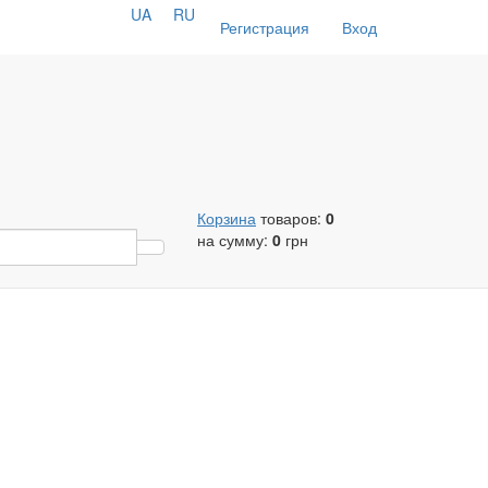
UA
RU
Регистрация
Вход
Корзина
товаров:
0
на сумму:
0
грн