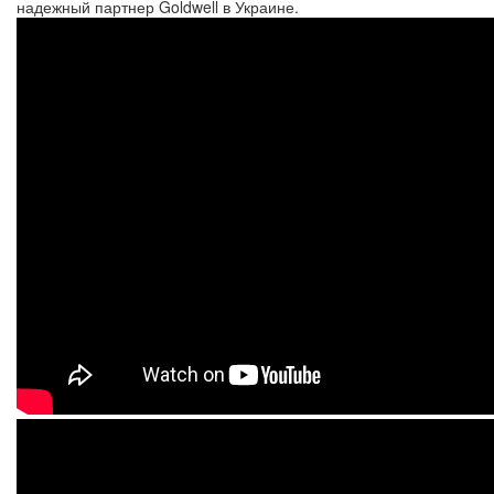
надежный партнер Goldwell в Украине.