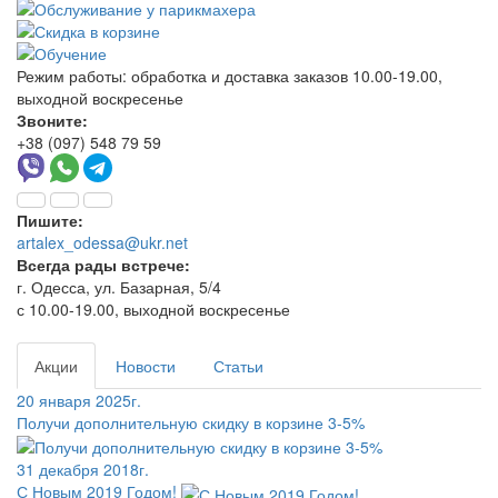
Режим работы:
обработка и доставка заказов 10.00-19.00,
выходной воскресенье
Звоните:
+38 (097) 548 79 59
Пишите:
artalex_odessa@ukr.net
Всегда рады встрече:
г. Одесса, ул. Базарная, 5/4
с 10.00-19.00, выходной воскресенье
Акции
Новости
Статьи
20 января 2025г.
Получи дополнительную скидку в корзине 3-5%
31 декабря 2018г.
С Новым 2019 Годом!