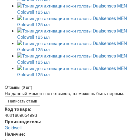
Отзывы
(0 шт)
На данный момент нет отзывов, ты можешь быть первым.
Написать отзыв
Код товара:
4021609054993
Производитель:
Goldwell
Наличие: