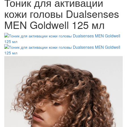
Тоник для активации
кожи головы Dualsenses
MEN Goldwell 125 мл