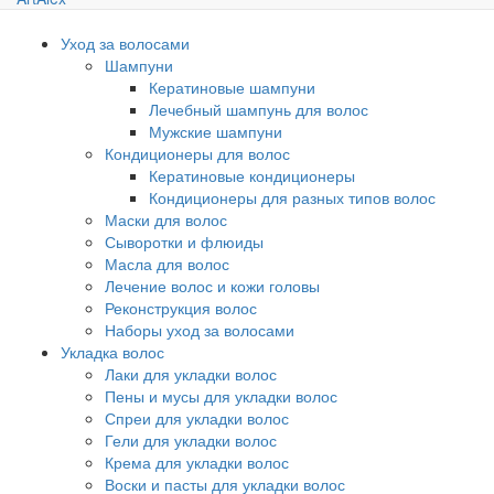
Уход за волосами
Шампуни
Кератиновые шампуни
Лечебный шампунь для волос
Мужские шампуни
Кондиционеры для волос
Кератиновые кондиционеры
Кондиционеры для разных типов волос
Маски для волос
Сыворотки и флюиды
Масла для волос
Лечение волос и кожи головы
Реконструкция волос
Наборы уход за волосами
Укладка волос
Лаки для укладки волос
Пены и мусы для укладки волос
Спреи для укладки волос
Гели для укладки волос
Крема для укладки волос
Воски и пасты для укладки волос