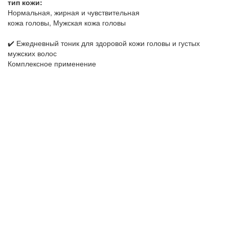
тип кожи:
Нормальная, жирная и чувствительная
кожа головы, Мужская кожа головы
✔️ Ежедневный тоник для здоровой кожи головы и густых
мужских волос
Комплексное применение