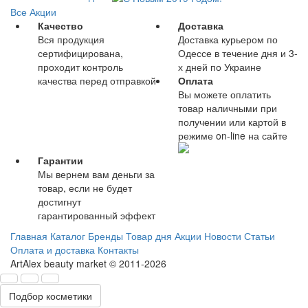
Все Акции
Качество
Доставка
Вся продукция
Доставка курьером по
сертифицирована,
Одессе в течение дня и 3-
проходит контроль
х дней по Украине
качества перед отправкой
Оплата
Вы можете оплатить
товар наличными при
получении или картой в
режиме on-line на сайте
Гарантии
Мы вернем вам деньги за
товар, если не будет
достигнут
гарантированный эффект
Главная
Каталог
Бренды
Товар дня
Акции
Новости
Статьи
Оплата и доставка
Контакты
ArtAlex beauty market © 2011-2026
Подбор косметики