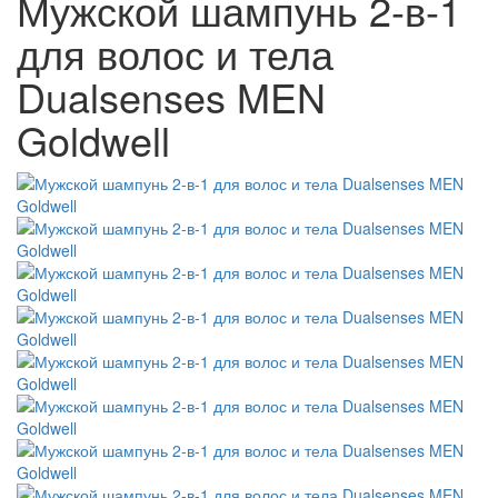
Мужской шампунь 2-в-1
для волос и тела
Dualsenses MEN
Goldwell