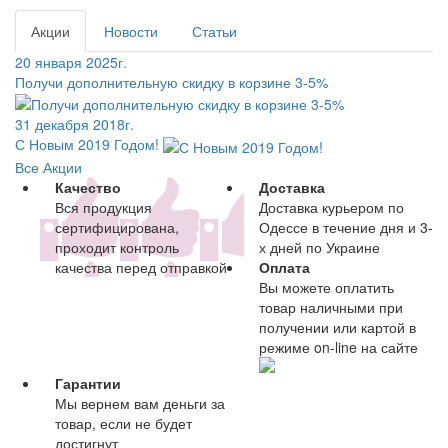
Акции
Новости
Статьи
20 января 2025г.
Получи дополнительную скидку в корзине 3-5%
31 декабря 2018г.
С Новым 2019 Годом!
Все Акции
Качество
Доставка
Вся продукция
Доставка курьером по
сертифицирована,
Одессе в течение дня и 3-
проходит контроль
х дней по Украине
качества перед отправкой
Оплата
Вы можете оплатить
товар наличными при
получении или картой в
режиме on-line на сайте
Гарантии
Мы вернем вам деньги за
товар, если не будет
достигнут