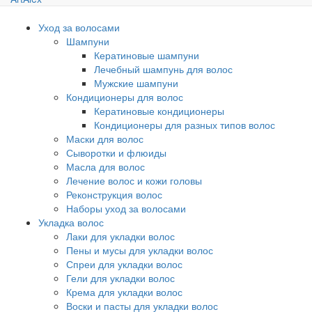
Уход за волосами
Шампуни
Кератиновые шампуни
Лечебный шампунь для волос
Мужские шампуни
Кондиционеры для волос
Кератиновые кондиционеры
Кондиционеры для разных типов волос
Маски для волос
Сыворотки и флюиды
Масла для волос
Лечение волос и кожи головы
Реконструкция волос
Наборы уход за волосами
Укладка волос
Лаки для укладки волос
Пены и мусы для укладки волос
Спреи для укладки волос
Гели для укладки волос
Крема для укладки волос
Воски и пасты для укладки волос