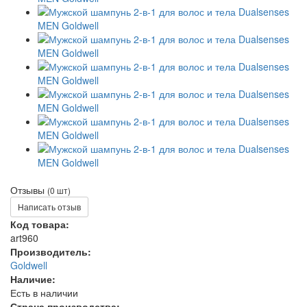
Отзывы
(0 шт)
Написать отзыв
Код товара:
art960
Производитель:
Goldwell
Наличие:
Есть в наличии
Страна производства: