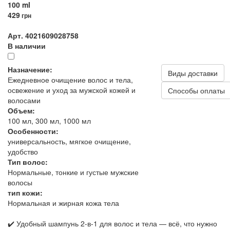
100 ml
429
грн
Арт. 4021609028758
В наличии
Назначение:
Виды доставки
Ежедневное очищение волос и тела,
освежение и уход за мужской кожей и
Способы оплаты
волосами
Объем:
100 мл, 300 мл, 1000 мл
Особенности:
универсальность, мягкое очищение,
удобство
Тип волос:
Нормальные, тонкие и густые мужские
волосы
тип кожи:
Нормальная и жирная кожа тела
✔️ Удобный шампунь 2-в-1 для волос и тела — всё, что нужно