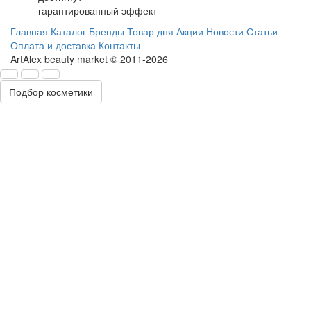
гарантированный эффект
Главная
Каталог
Бренды
Товар дня
Акции
Новости
Статьи
Оплата и доставка
Контакты
ArtAlex beauty market © 2011-2026
Подбор косметики