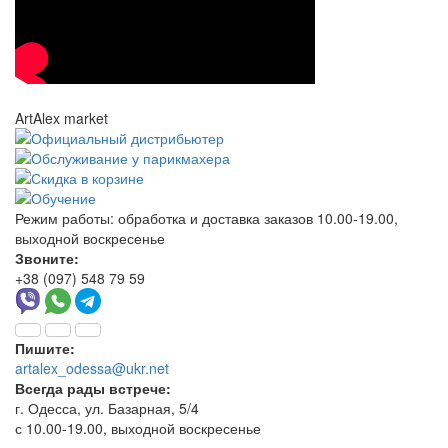
ArtAlex market
Режим работы:
обработка и доставка заказов 10.00-19.00,
выходной воскресенье
Звоните:
+38 (097) 548 79 59
Пишите:
artalex_odessa@ukr.net
Всегда рады встрече:
г. Одесса, ул. Базарная, 5/4
с 10.00-19.00, выходной воскресенье