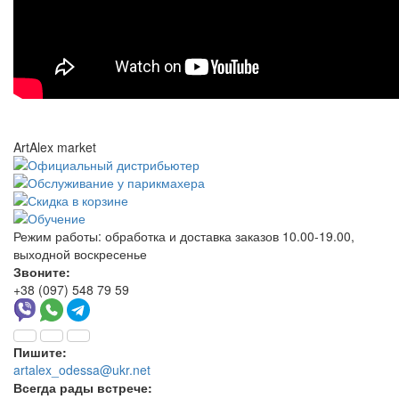
ArtAlex market
Режим работы:
обработка и доставка заказов 10.00-19.00,
выходной воскресенье
Звоните:
+38 (097) 548 79 59
Пишите:
artalex_odessa@ukr.net
Всегда рады встрече: