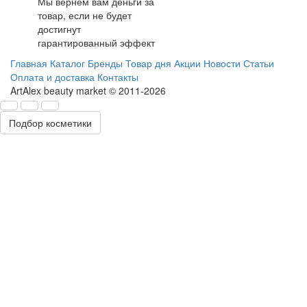
Мы вернем вам деньги за
товар, если не будет
достигнут
гарантированный эффект
Главная
Каталог
Бренды
Товар дня
Акции
Новости
Статьи
Оплата и доставка
Контакты
ArtAlex beauty market © 2011-2026
Подбор косметики