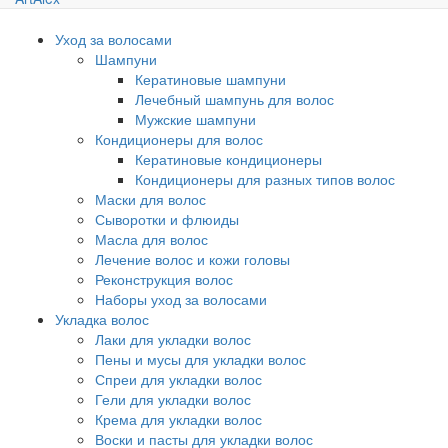
Уход за волосами
Шампуни
Кератиновые шампуни
Лечебный шампунь для волос
Мужские шампуни
Кондиционеры для волос
Кератиновые кондиционеры
Кондиционеры для разных типов волос
Маски для волос
Сыворотки и флюиды
Масла для волос
Лечение волос и кожи головы
Реконструкция волос
Наборы уход за волосами
Укладка волос
Лаки для укладки волос
Пены и мусы для укладки волос
Спреи для укладки волос
Гели для укладки волос
Крема для укладки волос
Воски и пасты для укладки волос