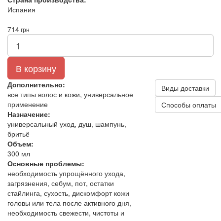
Испания
714
грн
В корзину
Дополнительно:
Виды доставки
все типы волос и кожи, универсальное
применение
Способы оплаты
Назначение:
универсальный уход, душ, шампунь,
бритьё
Объем:
300 мл
Основные проблемы:
необходимость упрощённого ухода,
загрязнения, себум, пот, остатки
стайлинга, сухость, дискомфорт кожи
головы или тела после активного дня,
необходимость свежести, чистоты и