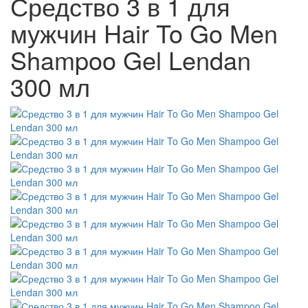
Средство 3 в 1 для
мужчин Hair To Go Men
Shampoo Gel Lendan
300 мл