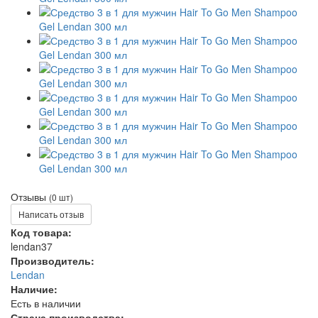
Отзывы
(0 шт)
Написать отзыв
Код товара:
lendan37
Производитель:
Lendan
Наличие:
Есть в наличии
Страна производства: