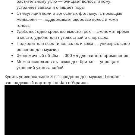
растительному углю — очищает волосы и кожу,
устраняет запахи и очищает поры
Стимуляция кожи и волосяных фолликул с помощью
женьшеня — поддерживает здоровье волос и кожи
головы
Удобство: одно средство вместо трёх — экономит время
и место, удобно для путешествий и спортзала
Подходит для всех типов волос и кожи — универсальное
решение для мужчин
Экономичный объём — 300 мл для частого применения
Можно использовать также для бритья — упрощает
утренний уход за собой
Купить универсальное 3-в‑1 средство для мужчин Lendan —
ваш надежный партнер Lendan в Украине.