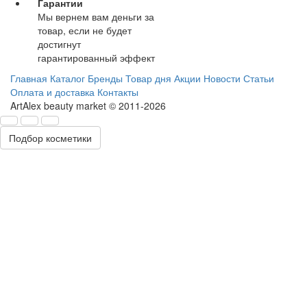
Гарантии
Мы вернем вам деньги за
товар, если не будет
достигнут
гарантированный эффект
Главная
Каталог
Бренды
Товар дня
Акции
Новости
Статьи
Оплата и доставка
Контакты
ArtAlex beauty market © 2011-2026
Подбор косметики