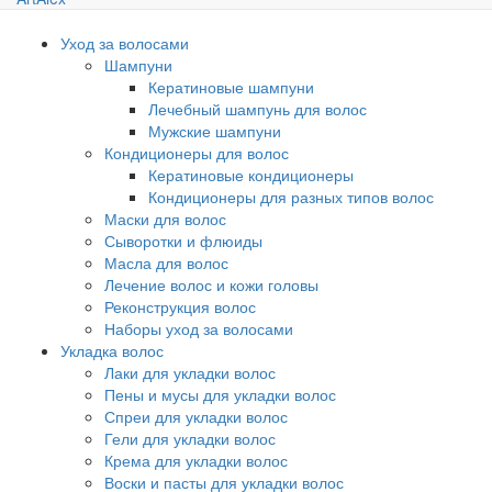
Уход за волосами
Шампуни
Кератиновые шампуни
Лечебный шампунь для волос
Мужские шампуни
Кондиционеры для волос
Кератиновые кондиционеры
Кондиционеры для разных типов волос
Маски для волос
Сыворотки и флюиды
Масла для волос
Лечение волос и кожи головы
Реконструкция волос
Наборы уход за волосами
Укладка волос
Лаки для укладки волос
Пены и мусы для укладки волос
Спреи для укладки волос
Гели для укладки волос
Крема для укладки волос
Воски и пасты для укладки волос