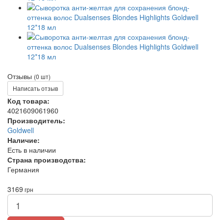
Отзывы
(0 шт)
Написать отзыв
Код товара:
4021609061960
Производитель:
Goldwell
Наличие:
Есть в наличии
Страна производства:
Германия
3169
грн