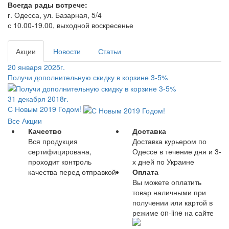
Всегда рады встрече:
г. Одесса, ул. Базарная, 5/4
с 10.00-19.00, выходной воскресенье
Акции
Новости
Статьи
20 января 2025г.
Получи дополнительную скидку в корзине 3-5%
31 декабря 2018г.
С Новым 2019 Годом!
Все Акции
Качество
Доставка
Вся продукция
Доставка курьером по
сертифицирована,
Одессе в течение дня и 3-
проходит контроль
х дней по Украине
качества перед отправкой
Оплата
Вы можете оплатить
товар наличными при
получении или картой в
режиме on-line на сайте