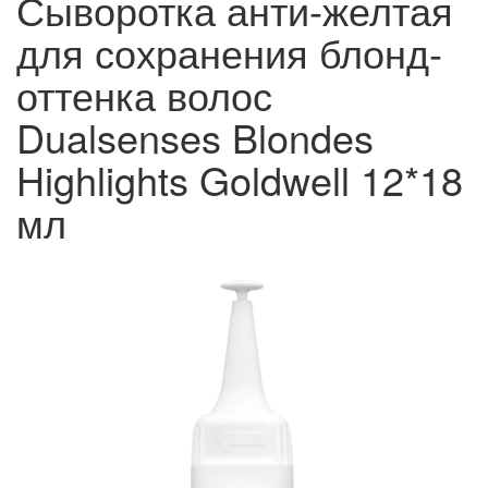
Сыворотка анти-желтая
для сохранения блонд-
оттенка волос
Dualsenses Blondes
Highlights Goldwell 12*18
мл