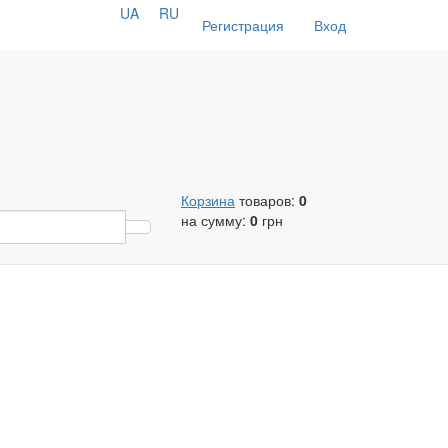
UA
RU
Регистрация
Вход
Корзина
товаров:
0
на сумму:
0
грн