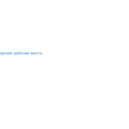
ерские рабочие места