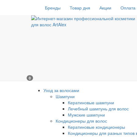
Бренды
Товар дня
Акции
Оплата 
0
Уход за волосами
Шампуни
Кератиновые шампуни
Лечебный шампунь для волос
Мужские шампуни
Кондиционеры для волос
Кератиновые кондиционеры
Кондиционеры для разных типов 