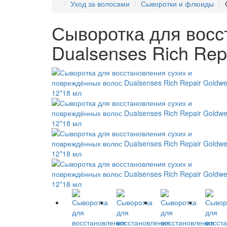
Уход за волосами
Сыворотки и флюиды
Сыворотка для восс
Dualsenses Rich Rep