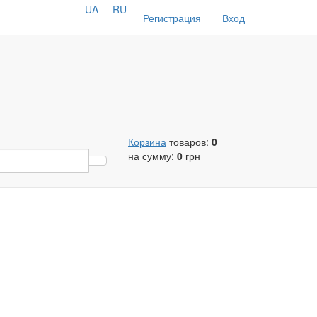
UA
RU
Регистрация
Вход
Корзина
товаров:
0
на сумму:
0
грн