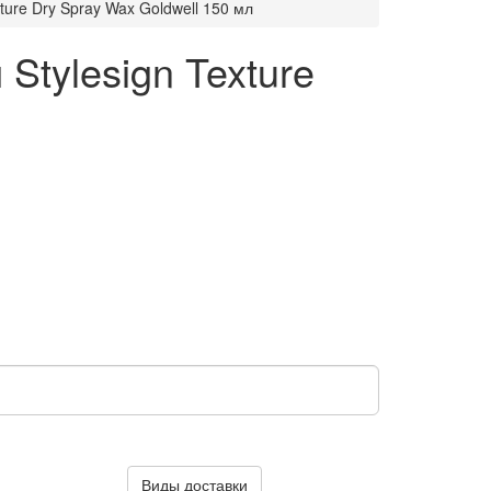
ture Dry Spray Wax Goldwell 150 мл
Stylesign Texture
Виды доставки