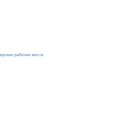
ерские рабочие места