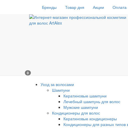
Бренды
Товар дня
Акции
Оплата 
0
Уход за волосами
Шампуни
Кератиновые шампуни
Лечебный шампунь для волос
Мужские шампуни
Кондиционеры для волос
Кератиновые кондиционеры
Кондиционеры для разных типов 