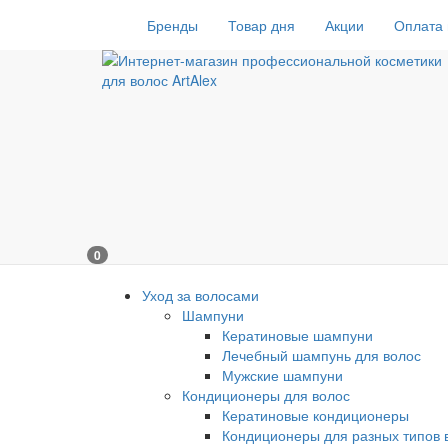
Бренды
Товар дня
Акции
Оплата 
0
Уход за волосами
Шампуни
Кератиновые шампуни
Лечебный шампунь для волос
Мужские шампуни
Кондиционеры для волос
Кератиновые кондиционеры
Кондиционеры для разных типов 