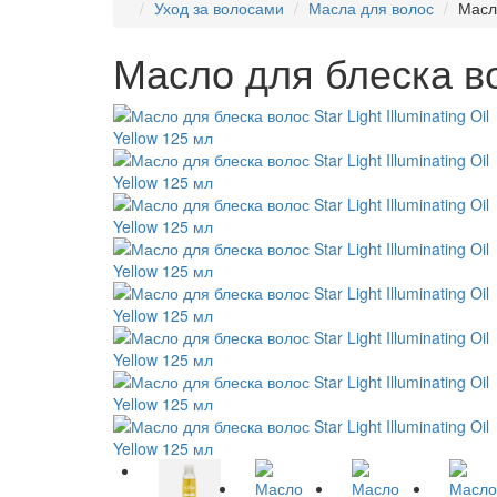
Уход за волосами
Масла для волос
Масло
Масло для блеска вол