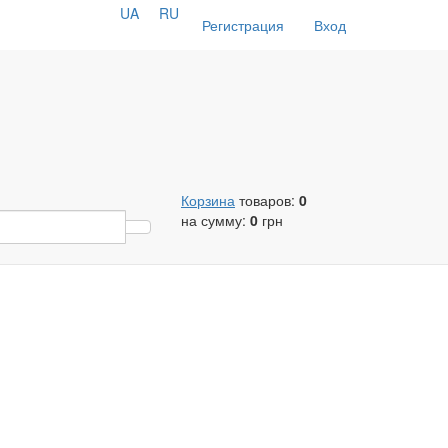
UA
RU
Регистрация
Вход
Корзина
товаров:
0
на сумму:
0
грн