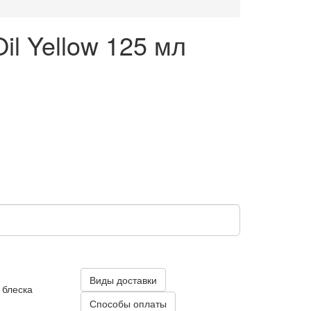
Oil Yellow 125 мл
Виды доставки
 блеска
Способы оплаты