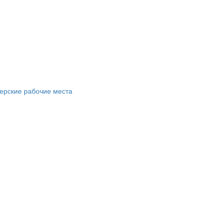
ерские рабочие места