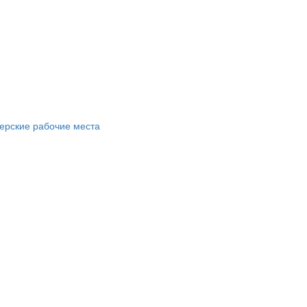
ерские рабочие места