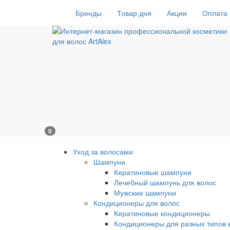
Бренды
Товар дня
Акции
Оплата 
0
Уход за волосами
Шампуни
Кератиновые шампуни
Лечебный шампунь для волос
Мужские шампуни
Кондиционеры для волос
Кератиновые кондиционеры
Кондиционеры для разных типов 