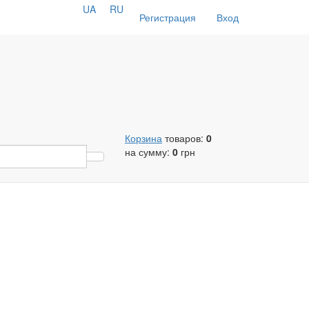
UA
RU
Регистрация
Вход
Корзина
товаров:
0
на сумму:
0
грн