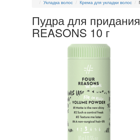
Укладка волос
Крема для укладки волос
Пудра для придани
REASONS 10 г