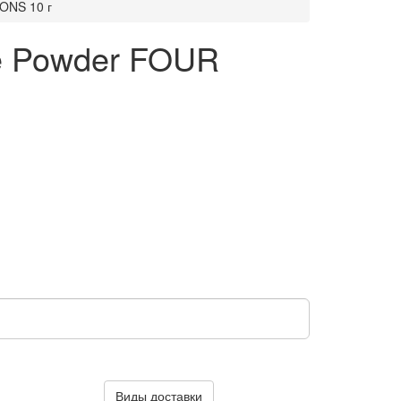
ONS 10 г
e Powder FOUR
Виды доставки