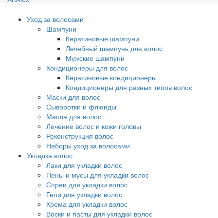
Уход за волосами
Шампуни
Кератиновые шампуни
Лечебный шампунь для волос
Мужские шампуни
Кондиционеры для волос
Кератиновые кондиционеры
Кондиционеры для разных типов волос
Маски для волос
Сыворотки и флюиды
Масла для волос
Лечение волос и кожи головы
Реконструкция волос
Наборы уход за волосами
Укладка волос
Лаки для укладки волос
Пены и мусы для укладки волос
Спреи для укладки волос
Гели для укладки волос
Крема для укладки волос
Воски и пасты для укладки волос