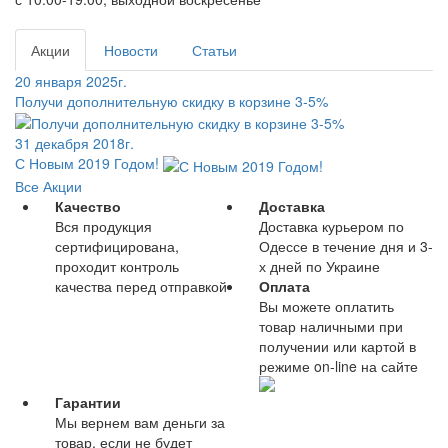
Акции
Новости
Статьи
20 января 2025г.
Получи дополнительную скидку в корзине 3-5%
31 декабря 2018г.
С Новым 2019 Годом!
Все Акции
Качество
Доставка
Вся продукция
Доставка курьером по
сертифицирована,
Одессе в течение дня и 3-
проходит контроль
х дней по Украине
качества перед отправкой
Оплата
Вы можете оплатить
товар наличными при
получении или картой в
режиме on-line на сайте
Гарантии
Мы вернем вам деньги за
товар, если не будет