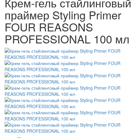
Крем-гель стайлинговый
праймер Styling Primer
FOUR REASONS
PROFESSIONAL 100 мл