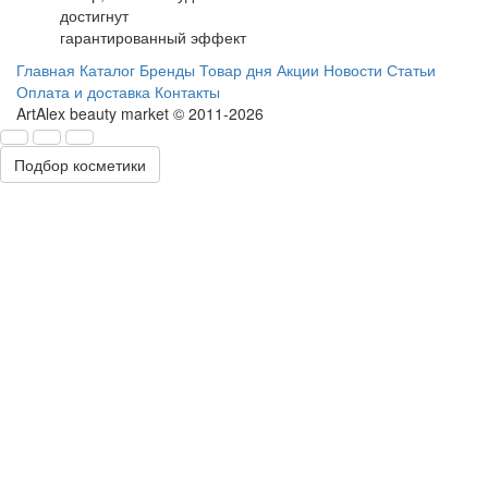
достигнут
гарантированный эффект
Главная
Каталог
Бренды
Товар дня
Акции
Новости
Статьи
Оплата и доставка
Контакты
ArtAlex beauty market © 2011-2026
Подбор косметики