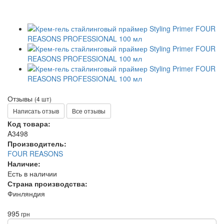
Отзывы
(4 шт)
Написать отзыв
Все отзывы
Код товара:
A3498
Производитель:
FOUR REASONS
Наличие:
Есть в наличии
Страна производства:
Финляндия
995
грн