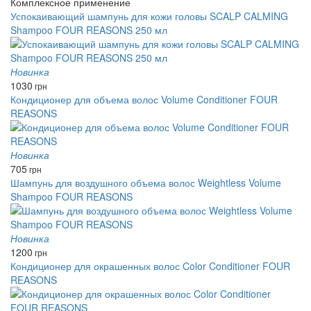
Комплексное применение
Успокаивающий шампунь для кожи головы SCALP CALMING
Shampoo FOUR REASONS 250 мл
Новинка
1030
грн
Кондиционер для объема волос Volume Conditioner FOUR
REASONS
Новинка
705
грн
Шампунь для воздушного объема волос Weightless Volume
Shampoo FOUR REASONS
Новинка
1200
грн
Кондиционер для окрашенных волос Color Conditioner FOUR
REASONS