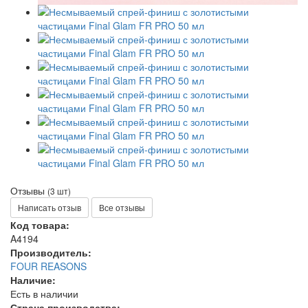
Отзывы
(3 шт)
Написать отзыв
Все отзывы
Код товара:
A4194
Производитель:
FOUR REASONS
Наличие:
Есть в наличии
Страна производства: