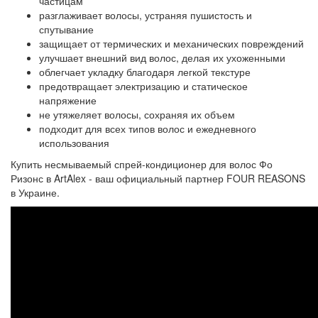
частицам
разглаживает волосы, устраняя пушистость и
спутывание
защищает от термических и механических повреждений
улучшает внешний вид волос, делая их ухоженными
облегчает укладку благодаря легкой текстуре
предотвращает электризацию и статическое
напряжение
не утяжеляет волосы, сохраняя их объем
подходит для всех типов волос и ежедневного
использования
Купить несмываемый спрей-кондиционер для волос Фо
Ризонс в ArtAlex - ваш официальный партнер FOUR REASONS
в Украине.