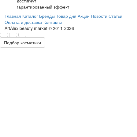
достигнут
гарантированный эффект
Главная
Каталог
Бренды
Товар дня
Акции
Новости
Статьи
Оплата и доставка
Контакты
ArtAlex beauty market © 2011-2026
Подбор косметики