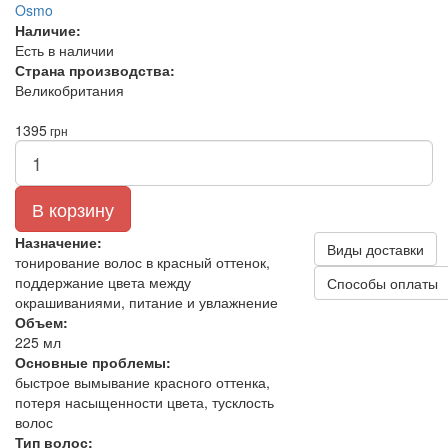
Osmo
Наличие:
Есть в наличии
Страна производства:
Великобритания
1395
грн
В корзину
Назначение:
Виды доставки
тонирование волос в красный оттенок,
поддержание цвета между
Способы оплаты
окрашиваниями, питание и увлажнение
Объем:
225 мл
Основные проблемы:
быстрое вымывание красного оттенка,
потеря насыщенности цвета, тусклость
волос
Тип волос: