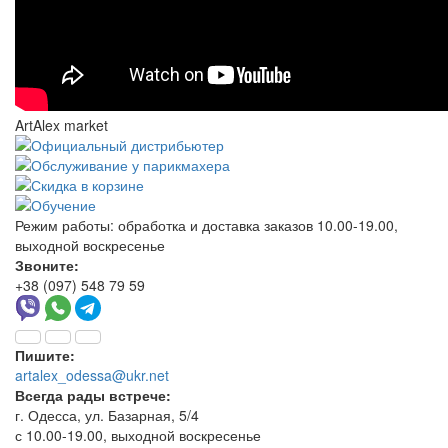
ArtAlex market
Режим работы:
обработка и доставка заказов 10.00-19.00,
выходной воскресенье
Звоните:
+38 (097) 548 79 59
Пишите:
artalex_odessa@ukr.net
Всегда рады встрече:
г. Одесса, ул. Базарная, 5/4
с 10.00-19.00, выходной воскресенье