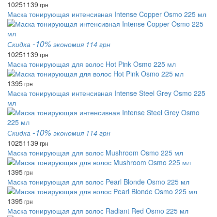
1025
1139
грн
Маска тонирующая интенсивная Intense Copper Osmo 225 мл
-10%
Скидка
экономия 114 грн
1025
1139
грн
Маска тонирующая для волос Hot Pink Osmo 225 мл
1395
грн
Маска тонирующая интенсивная Intense Steel Grey Osmo 225
мл
-10%
Скидка
экономия 114 грн
1025
1139
грн
Маска тонирующая для волос Mushroom Osmo 225 мл
1395
грн
Маска тонирующая для волос Pearl Blonde Osmo 225 мл
1395
грн
Маска тонирующая для волос Radiant Red Osmo 225 мл