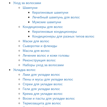
Уход за волосами
Шампуни
Кератиновые шампуни
Лечебный шампунь для волос
Мужские шампуни
Кондиционеры для волос
Кератиновые кондиционеры
Кондиционеры для разных типов волос
Маски для волос
Сыворотки и флюиды
Масла для волос
Лечение волос и кожи головы
Реконструкция волос
Наборы уход за волосами
Укладка волос
Лаки для укладки волос
Пены и мусы для укладки волос
Спреи для укладки волос
Гели для укладки волос
Крема для укладки волос
Воски и пасты для укладки волос
Термозащита для волос