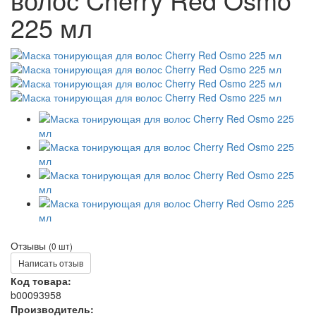
225 мл
Отзывы
(0 шт)
Написать отзыв
Код товара:
b00093958
Производитель: