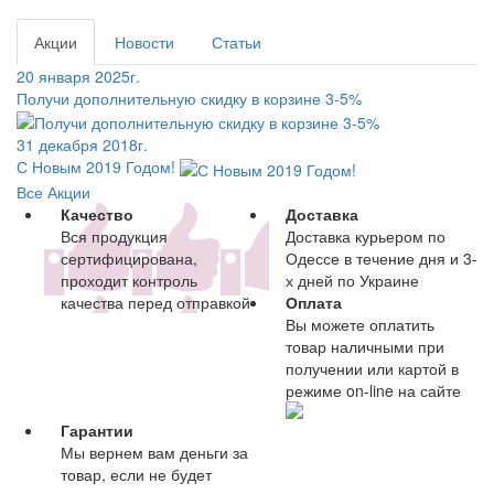
Акции
Новости
Статьи
20 января 2025г.
Получи дополнительную скидку в корзине 3-5%
31 декабря 2018г.
С Новым 2019 Годом!
Все Акции
Качество
Доставка
Вся продукция
Доставка курьером по
сертифицирована,
Одессе в течение дня и 3-
проходит контроль
х дней по Украине
качества перед отправкой
Оплата
Вы можете оплатить
товар наличными при
получении или картой в
режиме on-line на сайте
Гарантии
Мы вернем вам деньги за
товар, если не будет