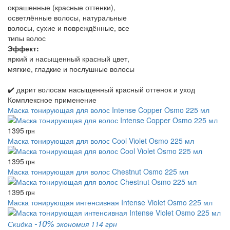
окрашенные (красные оттенки),
осветлённые волосы, натуральные
волосы, сухие и повреждённые, все
типы волос
Эффект:
яркий и насыщенный красный цвет,
мягкие, гладкие и послушные волосы
✔️ дарит волосам насыщенный красный оттенок и уход
Комплексное применение
Маска тонирующая для волос Intense Copper Osmo 225 мл
1395
грн
Маска тонирующая для волос Cool Violet Osmo 225 мл
1395
грн
Маска тонирующая для волос Chestnut Osmo 225 мл
1395
грн
Маска тонирующая интенсивная Intense Violet Osmo 225 мл
-10%
Скидка
экономия 114 грн