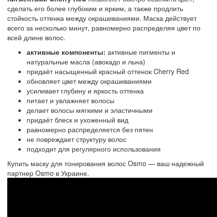
сделать его более глубоким и ярким, а также продлить
стойкость оттенка между окрашиваниями. Маска действует
всего за несколько минут, равномерно распределяя цвет по
всей длине волос.
активные компоненты:
активные пигменты и
натуральные масла (авокадо и льна)
придаёт насыщенный красный оттенок Cherry Red
обновляет цвет между окрашиваниями
усиливает глубину и яркость оттенка
питает и увлажняет волосы
делает волосы мягкими и эластичными
придаёт блеск и ухоженный вид
равномерно распределяется без пятен
не повреждает структуру волос
подходит для регулярного использования
Купить маску для тонирования волос Osmo — ваш надежный
партнер Osmo в Украине.