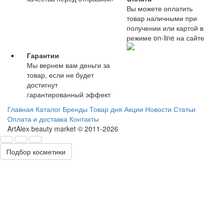
Вы можете оплатить
товар наличными при
получении или картой в
режиме on-line на сайте
Гарантии
Мы вернем вам деньги за
товар, если не будет
достигнут
гарантированный эффект
Главная
Каталог
Бренды
Товар дня
Акции
Новости
Статьи
Оплата и доставка
Контакты
ArtAlex beauty market © 2011-2026
Подбор косметики