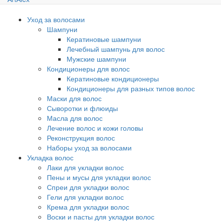
Уход за волосами
Шампуни
Кератиновые шампуни
Лечебный шампунь для волос
Мужские шампуни
Кондиционеры для волос
Кератиновые кондиционеры
Кондиционеры для разных типов волос
Маски для волос
Сыворотки и флюиды
Масла для волос
Лечение волос и кожи головы
Реконструкция волос
Наборы уход за волосами
Укладка волос
Лаки для укладки волос
Пены и мусы для укладки волос
Спреи для укладки волос
Гели для укладки волос
Крема для укладки волос
Воски и пасты для укладки волос