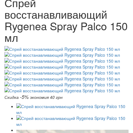
Спрей
восстанавливающий
Rygenea Spray Palco 150
мл
-5%
Скидка
экономия 40 грн