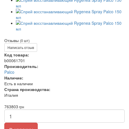
Отзывы
(0 шт)
Написать отзыв
Код товара:
b00061701
Производитель:
Palco
Наличие:
Есть в наличии
Страна производства:
Италия
763
803
грн