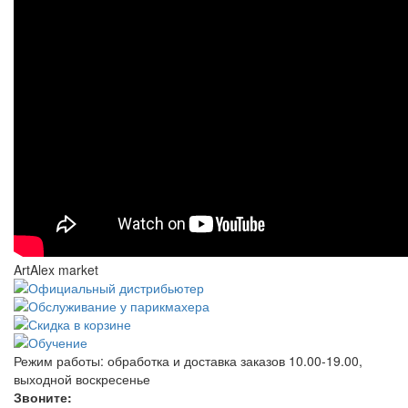
ArtAlex market
Режим работы:
обработка и доставка заказов 10.00-19.00,
выходной воскресенье
Звоните: