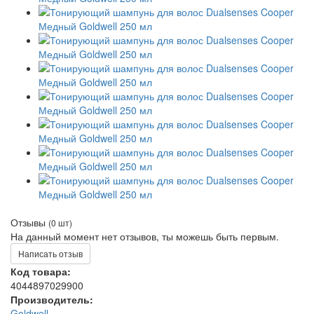
Отзывы
(0 шт)
На данный момент нет отзывов, ты можешь быть первым.
Написать отзыв
Код товара:
4044897029900
Производитель:
Goldwell