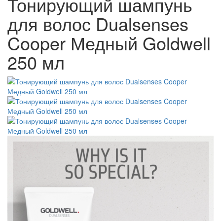
Тонирующий шампунь
для волос Dualsenses
Cooper Медный Goldwell
250 мл