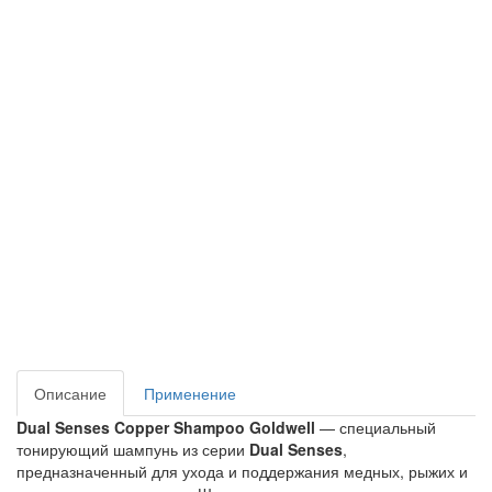
Описание
Применение
Dual Senses Copper Shampoo Goldwell
 — специальный 
тонирующий шампунь из серии 
Dual Senses
, 
предназначенный для ухода и поддержания медных, рыжих и 