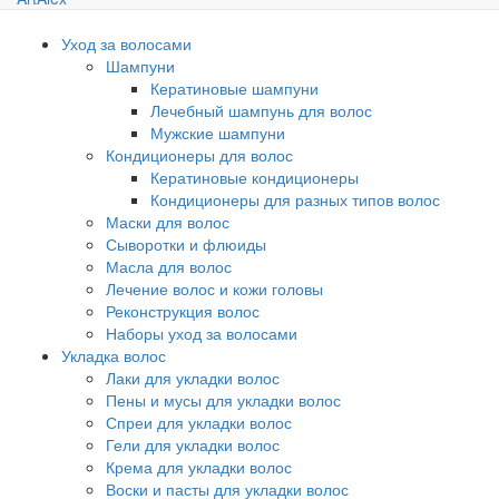
Уход за волосами
Шампуни
Кератиновые шампуни
Лечебный шампунь для волос
Мужские шампуни
Кондиционеры для волос
Кератиновые кондиционеры
Кондиционеры для разных типов волос
Маски для волос
Сыворотки и флюиды
Масла для волос
Лечение волос и кожи головы
Реконструкция волос
Наборы уход за волосами
Укладка волос
Лаки для укладки волос
Пены и мусы для укладки волос
Спреи для укладки волос
Гели для укладки волос
Крема для укладки волос
Воски и пасты для укладки волос