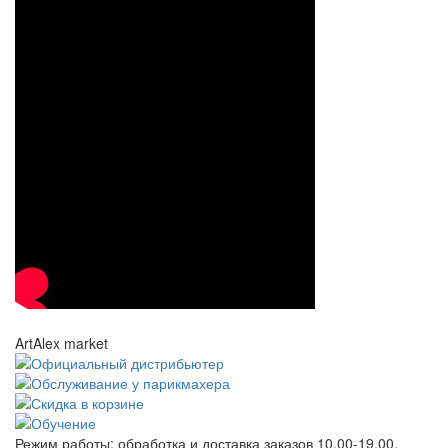
ArtAlex market
Режим работы:
обработка и доставка заказов 10.00-19.00,