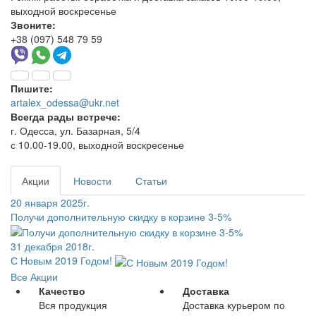
выходной воскресенье
Звоните:
+38 (097) 548 79 59
Пишите:
artalex_odessa@ukr.net
Всегда рады встрече:
г. Одесса, ул. Базарная, 5/4
с 10.00-19.00, выходной воскресенье
Акции
Новости
Статьи
20 января 2025г.
Получи дополнительную скидку в корзине 3-5%
31 декабря 2018г.
С Новым 2019 Годом!
Все Акции
Качество
Доставка
Вся продукция
Доставка курьером по