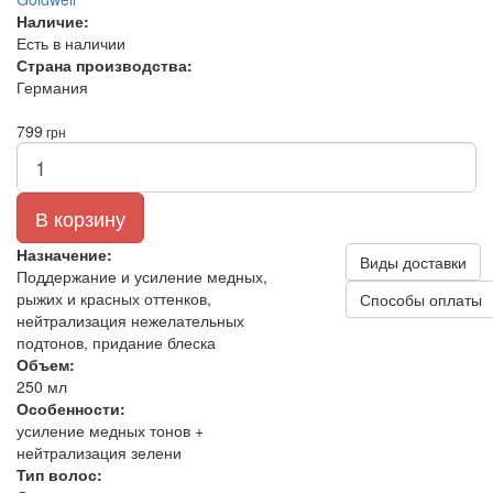
Наличие:
Есть в наличии
Страна производства:
Германия
799
грн
В корзину
Назначение:
Виды доставки
Поддержание и усиление медных,
рыжих и красных оттенков,
Способы оплаты
нейтрализация нежелательных
подтонов, придание блеска
Объем:
250 мл
Особенности:
усиление медных тонов +
нейтрализация зелени
Тип волос: