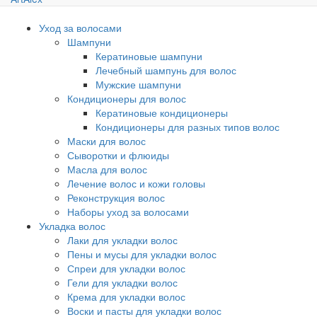
Уход за волосами
Шампуни
Кератиновые шампуни
Лечебный шампунь для волос
Мужские шампуни
Кондиционеры для волос
Кератиновые кондиционеры
Кондиционеры для разных типов волос
Маски для волос
Сыворотки и флюиды
Масла для волос
Лечение волос и кожи головы
Реконструкция волос
Наборы уход за волосами
Укладка волос
Лаки для укладки волос
Пены и мусы для укладки волос
Спреи для укладки волос
Гели для укладки волос
Крема для укладки волос
Воски и пасты для укладки волос