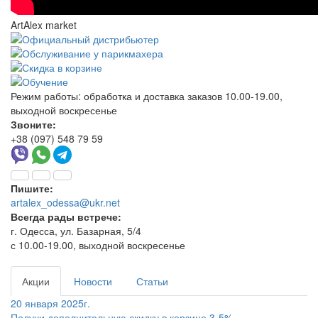
ArtAlex market
Режим работы:
обработка и доставка заказов 10.00-19.00,
выходной воскресенье
Звоните:
+38 (097) 548 79 59
Пишите:
artalex_odessa@ukr.net
Всегда рады встрече:
г. Одесса, ул. Базарная, 5/4
с 10.00-19.00, выходной воскресенье
Акции
Новости
Статьи
20 января 2025г.
Получи дополнительную скидку в корзине 3-5%