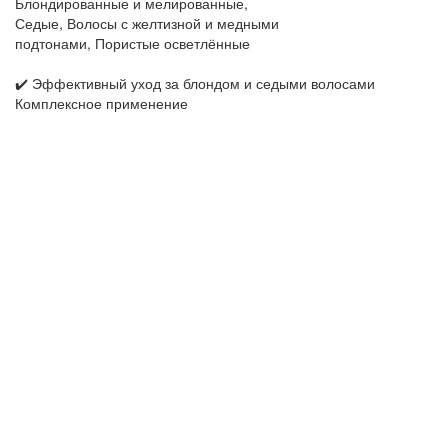
Блондированные и мелированные,
Седые, Волосы с желтизной и медными
подтонами, Пористые осветлённые
✔️ Эффективный уход за блондом и седыми волосами
Комплексное применение