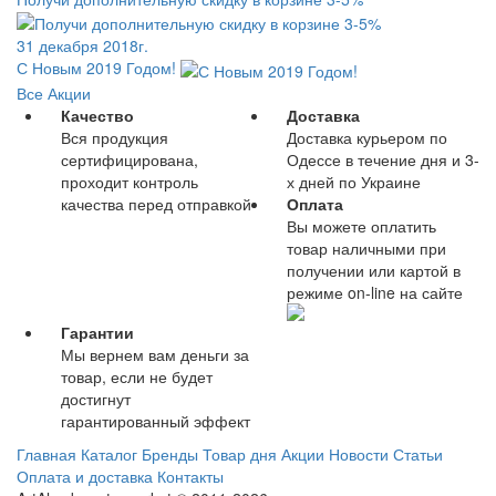
31 декабря 2018г.
С Новым 2019 Годом!
Все Акции
Качество
Доставка
Вся продукция
Доставка курьером по
сертифицирована,
Одессе в течение дня и 3-
проходит контроль
х дней по Украине
качества перед отправкой
Оплата
Вы можете оплатить
товар наличными при
получении или картой в
режиме on-line на сайте
Гарантии
Мы вернем вам деньги за
товар, если не будет
достигнут
гарантированный эффект
Главная
Каталог
Бренды
Товар дня
Акции
Новости
Статьи
Оплата и доставка
Контакты