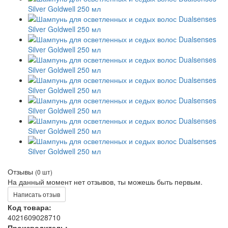
Отзывы
(0 шт)
На данный момент нет отзывов, ты можешь быть первым.
Написать отзыв
Код товара:
4021609028710
Производитель: