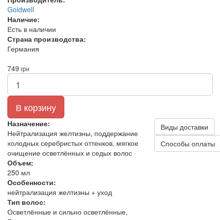
Goldwell
Наличие:
Есть в наличии
Страна производства:
Германия
749
грн
В корзину
Назначение:
Виды доставки
Нейтрализация желтизны, поддержание
холодных серебристых оттенков, мягкое
Способы оплаты
очищение осветлённых и седых волос
Объем:
250 мл
Особенности:
нейтрализация желтизны + уход
Тип волос:
Осветлённые и сильно осветлённые,