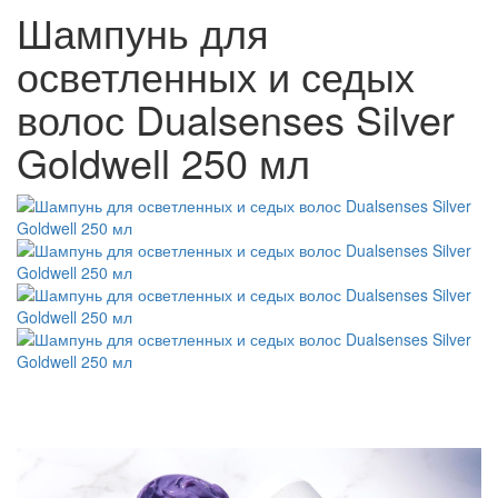
Шампунь для
осветленных и седых
волос Dualsenses Silver
Goldwell 250 мл