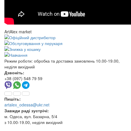
ArtAlex market
Режим роботи:
обробка та доставка замовлень 10.00-19.00,
неділя вихідний
Дзвоніть:
+38 (097) 548 79 59
Пишіть:
artalex_odessa@ukr.net
Завжди раді зустрічі:
м. Одеса, вул. Базарна, 5/4
з 10.00-19.00, неділя вихідний