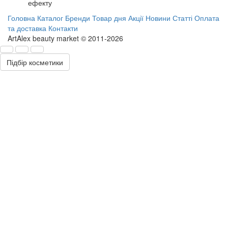
ефекту
Головна
Каталог
Бренди
Товар дня
Акції
Новини
Статті
Оплата
та доставка
Контакти
ArtAlex beauty market © 2011-2026
Підбір косметики