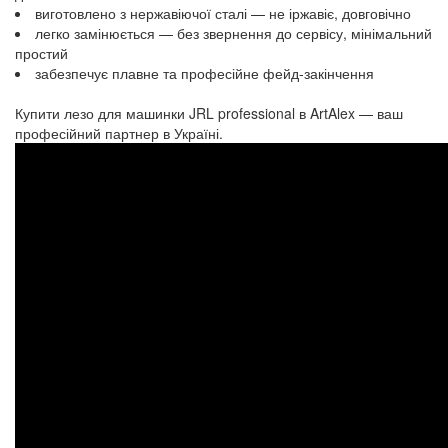
виготовлено з нержавіючої сталі — не іржавіє, довговічно
легко замінюється — без звернення до сервісу, мінімальний
простий
забезпечує плавне та професійне фейд-закінчення
Купити лезо для машинки JRL professional в ArtAlex — ваш
професійний партнер в Україні.