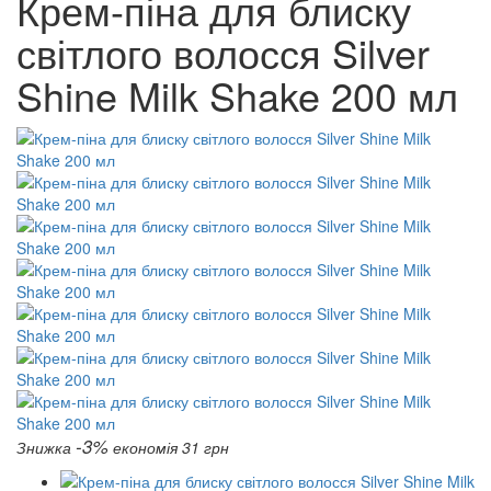
Крем-піна для блиску
світлого волосся Silver
Shine Milk Shake 200 мл
-3%
Знижка
економія 31 грн