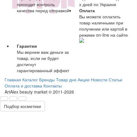
проходит контроль
х дней по Украине
качества перед отправкой
Оплата
Вы можете оплатить
товар наличными при
получении или картой в
режиме on-line на сайте
Гарантии
Мы вернем вам деньги за
товар, если не будет
достигнут
гарантированный эффект
Главная
Каталог
Бренды
Товар дня
Акции
Новости
Статьи
Оплата и доставка
Контакты
ArtAlex beauty market © 2011-2026
Подбор косметики