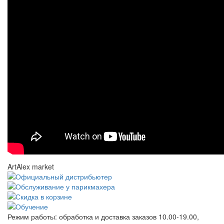
ArtAlex market
Режим работы:
обработка и доставка заказов 10.00-19.00,