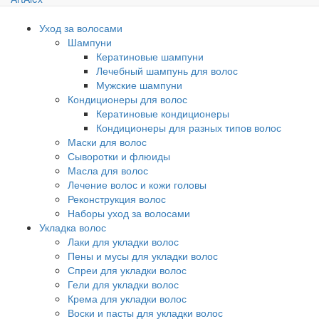
Уход за волосами
Шампуни
Кератиновые шампуни
Лечебный шампунь для волос
Мужские шампуни
Кондиционеры для волос
Кератиновые кондиционеры
Кондиционеры для разных типов волос
Маски для волос
Сыворотки и флюиды
Масла для волос
Лечение волос и кожи головы
Реконструкция волос
Наборы уход за волосами
Укладка волос
Лаки для укладки волос
Пены и мусы для укладки волос
Спреи для укладки волос
Гели для укладки волос
Крема для укладки волос
Воски и пасты для укладки волос