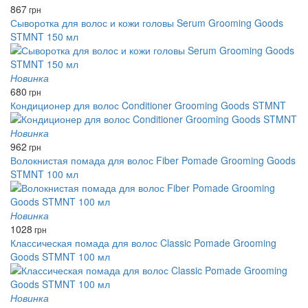
867
грн
Сыворотка для волос и кожи головы Serum Grooming Goods
STMNT 150 мл
Новинка
680
грн
Кондиционер для волос Conditioner Grooming Goods STMNT
Новинка
962
грн
Волокнистая помада для волос Fiber Pomade Grooming Goods
STMNT 100 мл
Новинка
1028
грн
Классическая помада для волос Classic Pomade Grooming
Goods STMNT 100 мл
Новинка