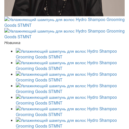
Новинка