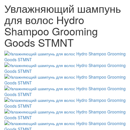
Увлажняющий шампунь
для волос Hydro
Shampoo Grooming
Goods STMNT