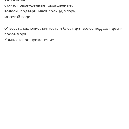
сухие, повреждённые, окрашенные,
волосы, подвергшиеся солнцу, хлору,
морской воде
✔️ восстановление, мягкость и блеск для волос под солнцем и
после моря
Комплексное применение