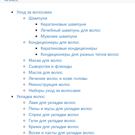
Уход за волосами
Шампуни
Кератиновые шампуни
Лечебный шампунь для волос
Мужские шампуни
Кондиционеры для волос
Кератиновые кондиционеры
Кондиционеры для разных типов волос
Маски для волос
Сыворотки и флюиды
Масла для волос
Лечение волос и кожи головы
Реконструкция волос
Наборы уход за волосами
Укладка волос
Лаки для укладки волос
Пены и мусы для укладки волос
Спреи для укладки волос
Гели для укладки волос
Крема для укладки волос
Воски и пасты для укладки волос