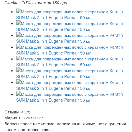
-10%
Скидка
экономия 180 грн
Отзывы
(4 шт)
Мария
10 июня 2026г.
Волосы после нее мягкие, напитанные, живые, нет ощущения
соломы на голове, класс