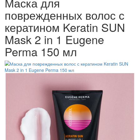
Маска для
поврежденных волос с
кератином Keratin SUN
Mask 2 in 1 Eugene
Perma 150 мл