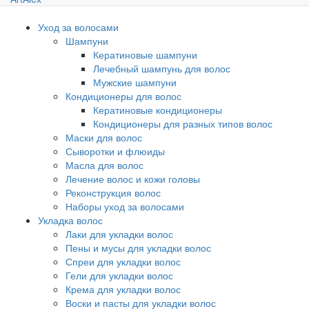
Уход за волосами
Шампуни
Кератиновые шампуни
Лечебный шампунь для волос
Мужские шампуни
Кондиционеры для волос
Кератиновые кондиционеры
Кондиционеры для разных типов волос
Маски для волос
Сыворотки и флюиды
Масла для волос
Лечение волос и кожи головы
Реконструкция волос
Наборы уход за волосами
Укладка волос
Лаки для укладки волос
Пены и мусы для укладки волос
Спреи для укладки волос
Гели для укладки волос
Крема для укладки волос
Воски и пасты для укладки волос