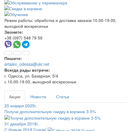
Режим работы:
обработка и доставка заказов 10.00-19.00,
выходной воскресенье
Звоните:
+38 (097) 548 79 59
Пишите:
artalex_odessa@ukr.net
Всегда рады встрече:
г. Одесса, ул. Базарная, 5/4
с 10.00-19.00, выходной воскресенье
Акции
Новости
Статьи
20 января 2025г.
Получи дополнительную скидку в корзине 3-5%
31 декабря 2018г.
С Новым 2019 Годом!