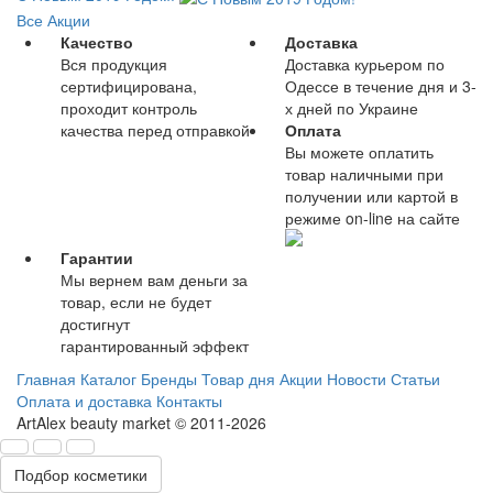
Все Акции
Качество
Доставка
Вся продукция
Доставка курьером по
сертифицирована,
Одессе в течение дня и 3-
проходит контроль
х дней по Украине
качества перед отправкой
Оплата
Вы можете оплатить
товар наличными при
получении или картой в
режиме on-line на сайте
Гарантии
Мы вернем вам деньги за
товар, если не будет
достигнут
гарантированный эффект
Главная
Каталог
Бренды
Товар дня
Акции
Новости
Статьи
Оплата и доставка
Контакты
ArtAlex beauty market © 2011-2026
Подбор косметики