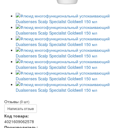
Отзывы
(0 шт)
Написать отзыв
Код товара:
4021609062578
Производитель: