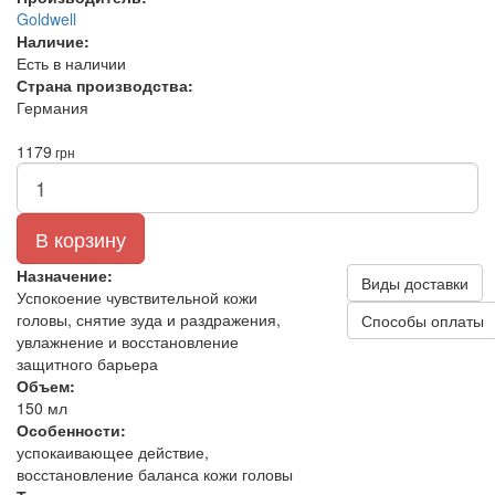
Goldwell
Наличие:
Есть в наличии
Страна производства:
Германия
1179
грн
В корзину
Назначение:
Виды доставки
Успокоение чувствительной кожи
головы, снятие зуда и раздражения,
Способы оплаты
увлажнение и восстановление
защитного барьера
Объем:
150 мл
Особенности:
успокаивающее действие,
восстановление баланса кожи головы