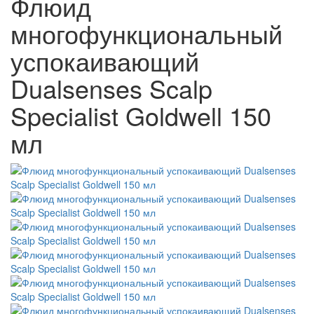
Флюид
многофункциональный
успокаивающий
Dualsenses Scalp
Specialist Goldwell 150
мл