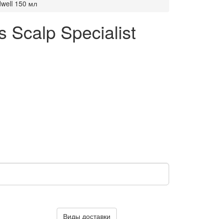
well 150 мл
Scalp Specialist
Виды доставки