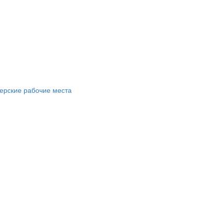
ерские рабочие места