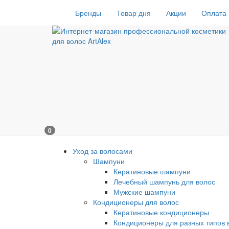
Бренды
Товар дня
Акции
Оплата 
0
Уход за волосами
Шампуни
Кератиновые шампуни
Лечебный шампунь для волос
Мужские шампуни
Кондиционеры для волос
Кератиновые кондиционеры
Кондиционеры для разных типов 