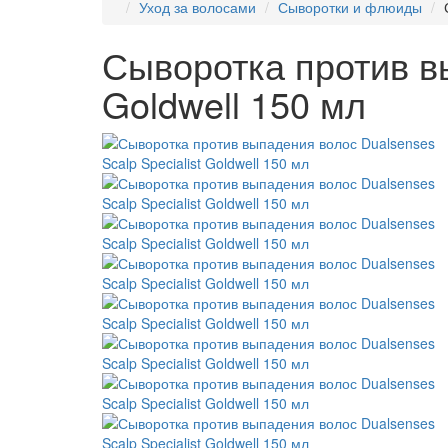
Уход за волосами
Сыворотки и флюиды
Сыворотка против вы
Goldwell 150 мл