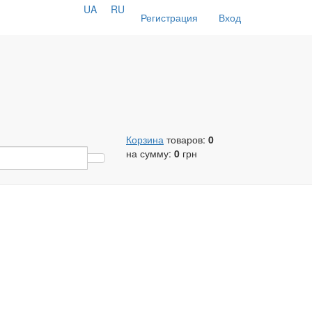
UA
RU
Регистрация
Вход
Корзина
товаров:
0
на сумму:
0
грн