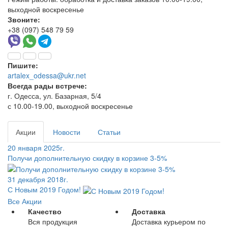
выходной воскресенье
Звоните:
+38 (097) 548 79 59
Пишите:
artalex_odessa@ukr.net
Всегда рады встрече:
г. Одесса, ул. Базарная, 5/4
с 10.00-19.00, выходной воскресенье
Акции
Новости
Статьи
20 января 2025г.
Получи дополнительную скидку в корзине 3-5%
31 декабря 2018г.
С Новым 2019 Годом!
Все Акции
Качество
Доставка
Вся продукция
Доставка курьером по