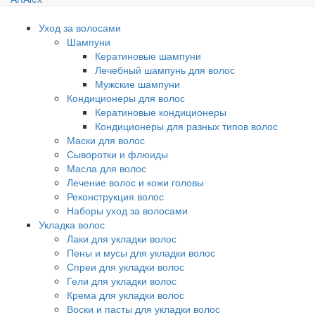
Уход за волосами
Шампуни
Кератиновые шампуни
Лечебный шампунь для волос
Мужские шампуни
Кондиционеры для волос
Кератиновые кондиционеры
Кондиционеры для разных типов волос
Маски для волос
Сыворотки и флюиды
Масла для волос
Лечение волос и кожи головы
Реконструкция волос
Наборы уход за волосами
Укладка волос
Лаки для укладки волос
Пены и мусы для укладки волос
Спреи для укладки волос
Гели для укладки волос
Крема для укладки волос
Воски и пасты для укладки волос