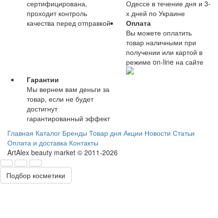
сертифицирована,
Одессе в течение дня и 3-
проходит контроль
х дней по Украине
качества перед отправкой
Оплата
Вы можете оплатить
товар наличными при
получении или картой в
режиме on-line на сайте
Гарантии
Мы вернем вам деньги за
товар, если не будет
достигнут
гарантированный эффект
Главная
Каталог
Бренды
Товар дня
Акции
Новости
Статьи
Оплата и доставка
Контакты
ArtAlex beauty market © 2011-2026
Подбор косметики