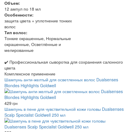
Объем:
12 ампул по 18 мл
Особенности:
защита цвета + уплотнение тонких
волос
Тип волос:
Тонкие окрашенные, Нормальные
окрашенные, Осветлённые и
мелированные
✔️ Профессиональная сыворотка для сохранения салонного
цвета
Комплексное применение
Шампунь анти-желтый для осветленных волос Dualsenses
Blondes Highlights Goldwell
429
грн
Шампунь в пене для чувствительной кожи головы Dualsenses
Scalp Specialist Goldwell 250 мл