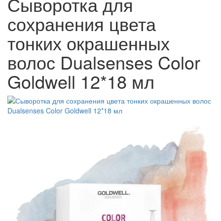
Сыворотка для
сохранения цвета
тонких окрашенных
волос Dualsenses Color
Goldwell 12*18 мл