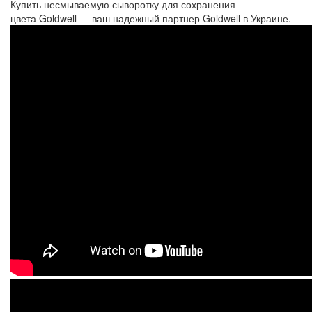
Купить
несмываемую сыворотку для сохранения 
цвета
Goldwell — ваш надежный партнер Goldwell в Украине.