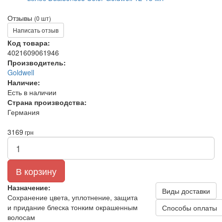
Отзывы
(0 шт)
Написать отзыв
Код товара:
4021609061946
Производитель:
Goldwell
Наличие:
Есть в наличии
Страна производства:
Германия
3169
грн
В корзину
Назначение:
Виды доставки
Сохранение цвета, уплотнение, защита
и придание блеска тонким окрашенным
Способы оплаты
волосам