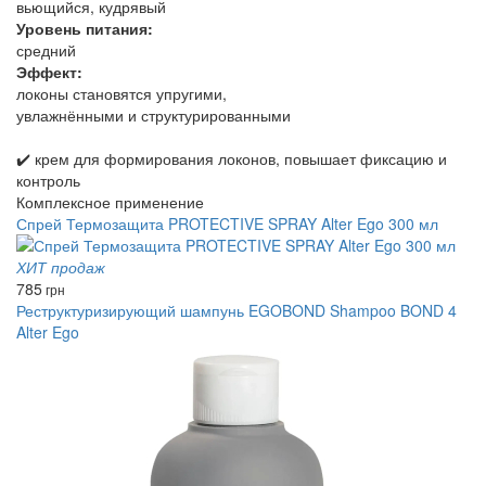
вьющийся, кудрявый
Уровень питания:
средний
Эффект:
локоны становятся упругими,
увлажнёнными и структурированными
✔️ крем для формирования локонов, повышает фиксацию и
контроль
Комплексное применение
Спрей Термозащита PROTECTIVE SPRAY Alter Ego 300 мл
ХИТ продаж
785
грн
Реструктуризирующий шампунь EGOBOND Shampoo BOND 4
Alter Ego