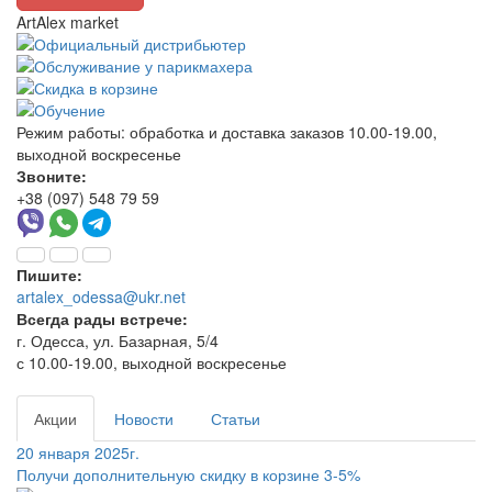
ArtAlex market
Режим работы:
обработка и доставка заказов 10.00-19.00,
выходной воскресенье
Звоните:
+38 (097) 548 79 59
Пишите:
artalex_odessa@ukr.net
Всегда рады встрече:
г. Одесса, ул. Базарная, 5/4
с 10.00-19.00, выходной воскресенье
Акции
Новости
Статьи
20 января 2025г.
Получи дополнительную скидку в корзине 3-5%