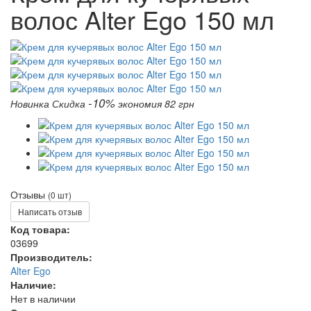
волос Alter Ego 150 мл
-10%
Новинка
Скидка
экономия 82 грн
Отзывы
(0 шт)
Написать отзыв
Код товара:
03699
Производитель:
Alter Ego
Наличие:
Нет в наличии