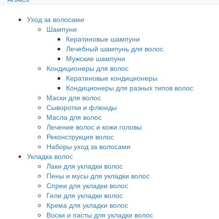
Уход за волосами
Шампуни
Кератиновые шампуни
Лечебный шампунь для волос
Мужские шампуни
Кондиционеры для волос
Кератиновые кондиционеры
Кондиционеры для разных типов волос
Маски для волос
Сыворотки и флюиды
Масла для волос
Лечение волос и кожи головы
Реконструкция волос
Наборы уход за волосами
Укладка волос
Лаки для укладки волос
Пены и мусы для укладки волос
Спреи для укладки волос
Гели для укладки волос
Крема для укладки волос
Воски и пасты для укладки волос