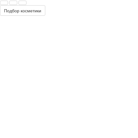
Подбор косметики