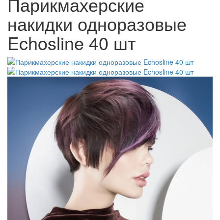
Парикмахерские
накидки одноразовые
Echosline 40 шт