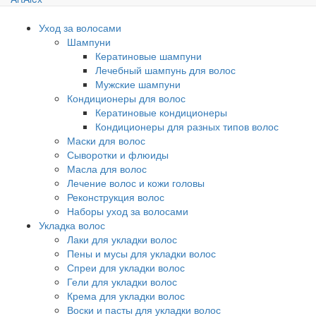
Уход за волосами
Шампуни
Кератиновые шампуни
Лечебный шампунь для волос
Мужские шампуни
Кондиционеры для волос
Кератиновые кондиционеры
Кондиционеры для разных типов волос
Маски для волос
Сыворотки и флюиды
Масла для волос
Лечение волос и кожи головы
Реконструкция волос
Наборы уход за волосами
Укладка волос
Лаки для укладки волос
Пены и мусы для укладки волос
Спреи для укладки волос
Гели для укладки волос
Крема для укладки волос
Воски и пасты для укладки волос