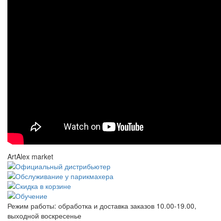
ArtAlex market
Режим работы:
обработка и доставка заказов 10.00-19.00,
выходной воскресенье