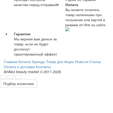
качества перед отправкой
Оплата
Вы можете оплатить
товар наличными при
получении или картой в
режиме on-line на сайте
Гарантии
Мы вернем вам деньги за
товар, если не будет
достигнут
гарантированный эффект
Главная
Каталог
Бренды
Товар дня
Акции
Новости
Статьи
Оплата и доставка
Контакты
ArtAlex beauty market © 2011-2026
Подбор косметики