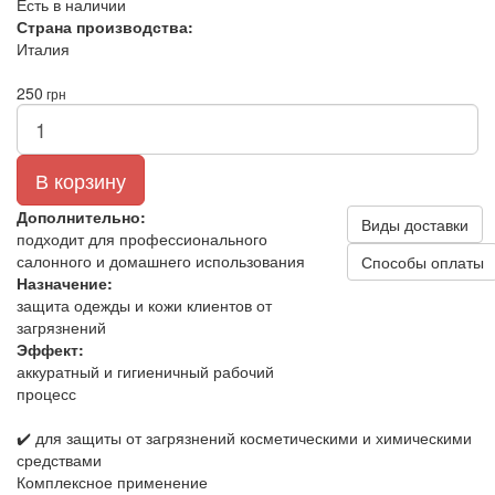
Есть в наличии
Страна производства:
Италия
250
грн
В корзину
Дополнительно:
Виды доставки
подходит для профессионального
салонного и домашнего использования
Способы оплаты
Назначение:
защита одежды и кожи клиентов от
загрязнений
Эффект:
аккуратный и гигиеничный рабочий
процесс
✔️ для защиты от загрязнений косметическими и химическими
средствами
Комплексное применение