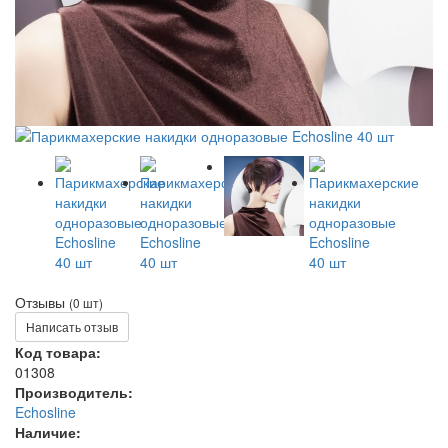
Отзывы
(0 шт)
Написать отзыв
Код товара:
01308
Производитель:
Echosline
Наличие: