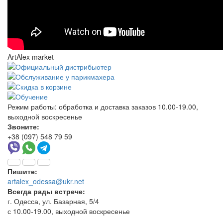
ArtAlex market
Режим работы:
обработка и доставка заказов 10.00-19.00,
выходной воскресенье
Звоните:
+38 (097) 548 79 59
Пишите:
artalex_odessa@ukr.net
Всегда рады встрече:
г. Одесса, ул. Базарная, 5/4
с 10.00-19.00, выходной воскресенье