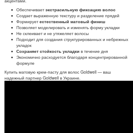
акцентами.
Обеспечивает
экстрасильную фиксацию волос
Создает выраженную текстуру и разделение прядей
Формирует
естественный матовый финиш
Позволяет моделировать и изменять форму укладки
Не склеивает и не утяжеляет волосы
Подходит для создания структурированных и небрежных
укладок
Сохраняет стойкость укладки
в течение дня
Экономично расходуется благодаря концентрированной
формуле
Купить матовую крем-пасту для волос Goldwell — ваш
надежный партнер Goldwell в Украине.