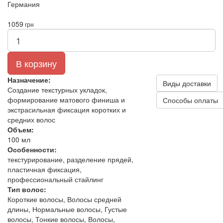
Германия
1059
грн
В корзину
Назначение:
Виды доставки
Создание текстурных укладок,
формирование матового финиша и
Способы оплаты
экстрасильная фиксация коротких и
средних волос
Объем:
100 мл
Особенности:
текстурирование, разделение прядей,
пластичная фиксация,
профессиональный стайлинг
Тип волос:
Короткие волосы, Волосы средней
длины, Нормальные волосы, Густые
волосы, Тонкие волосы, Волосы,