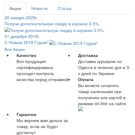
Акции
Новости
Статьи
20 января 2025г.
Получи дополнительную скидку в корзине 3-5%
31 декабря 2018г.
С Новым 2019 Годом!
Все Акции
Качество
Доставка
Вся продукция
Доставка курьером по
сертифицирована,
Одессе в течение дня и 3-
проходит контроль
х дней по Украине
качества перед отправкой
Оплата
Вы можете оплатить
товар наличными при
получении или картой в
режиме on-line на сайте
Гарантии
Мы вернем вам деньги за
товар, если не будет
достигнут