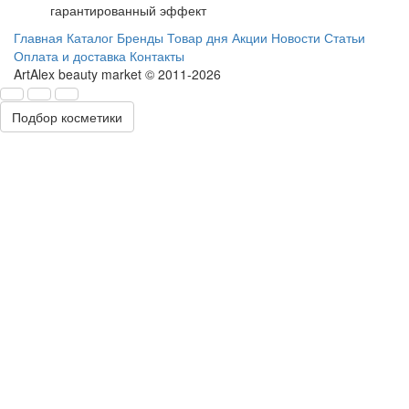
гарантированный эффект
Главная
Каталог
Бренды
Товар дня
Акции
Новости
Статьи
Оплата и доставка
Контакты
ArtAlex beauty market © 2011-2026
Подбор косметики