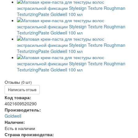
Отзывы
(0 шт)
Написать отзыв
Код товара:
4021609520290
Производитель:
Goldwell
Наличие:
Есть в наличии
Страна производства: