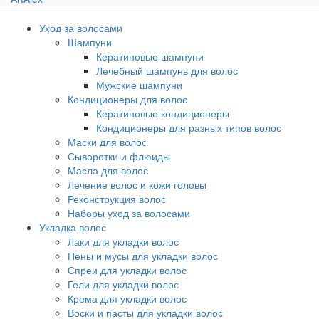
Уход за волосами
Шампуни
Кератиновые шампуни
Лечебный шампунь для волос
Мужские шампуни
Кондиционеры для волос
Кератиновые кондиционеры
Кондиционеры для разных типов волос
Маски для волос
Сыворотки и флюиды
Масла для волос
Лечение волос и кожи головы
Реконструкция волос
Наборы уход за волосами
Укладка волос
Лаки для укладки волос
Пены и мусы для укладки волос
Спреи для укладки волос
Гели для укладки волос
Крема для укладки волос
Воски и пасты для укладки волос