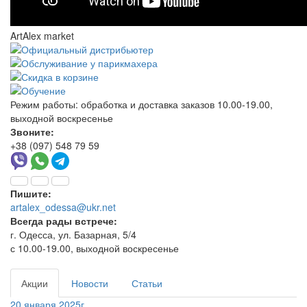
ArtAlex market
Режим работы:
обработка и доставка заказов 10.00-19.00,
выходной воскресенье
Звоните:
+38 (097) 548 79 59
Пишите:
artalex_odessa@ukr.net
Всегда рады встрече:
г. Одесса, ул. Базарная, 5/4
с 10.00-19.00, выходной воскресенье
Акции
Новости
Статьи
20 января 2025г.