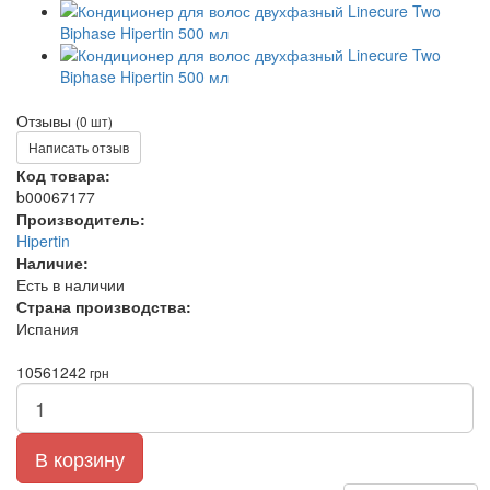
Отзывы
(0 шт)
Написать отзыв
Код товара:
b00067177
Производитель:
Hipertin
Наличие:
Есть в наличии
Страна производства:
Испания
1056
1242
грн
В корзину