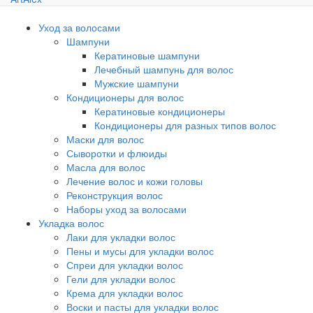
Уход за волосами
Шампуни
Кератиновые шампуни
Лечебный шампунь для волос
Мужские шампуни
Кондиционеры для волос
Кератиновые кондиционеры
Кондиционеры для разных типов волос
Маски для волос
Сыворотки и флюиды
Масла для волос
Лечение волос и кожи головы
Реконструкция волос
Наборы уход за волосами
Укладка волос
Лаки для укладки волос
Пены и мусы для укладки волос
Спреи для укладки волос
Гели для укладки волос
Крема для укладки волос
Воски и пасты для укладки волос