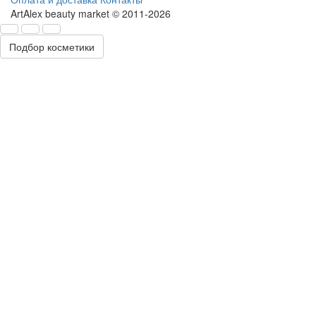
ArtAlex beauty market © 2011-2026
Подбор косметики