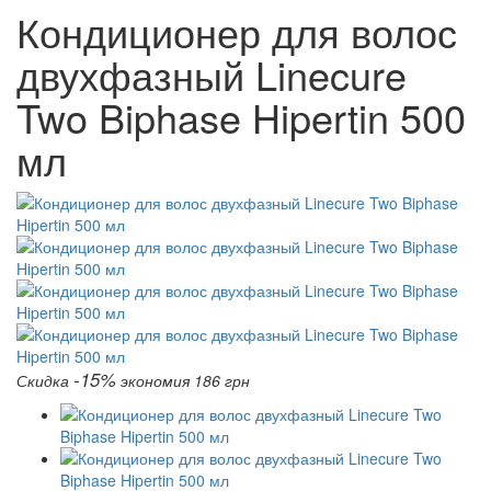
Кондиционер для волос
двухфазный Linecure
Two Biphase Hipertin 500
мл
-15%
Скидка
экономия 186 грн