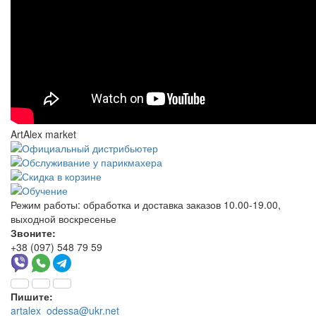
ArtAlex market
Режим работы:
обработка и доставка заказов 10.00-19.00,
выходной воскресенье
Звоните:
+38 (097) 548 79 59
Пишите:
artalex_odessa@ukr.net