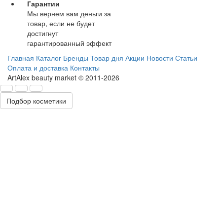
Гарантии
Мы вернем вам деньги за
товар, если не будет
достигнут
гарантированный эффект
Главная
Каталог
Бренды
Товар дня
Акции
Новости
Статьи
Оплата и доставка
Контакты
ArtAlex beauty market © 2011-2026
Подбор косметики