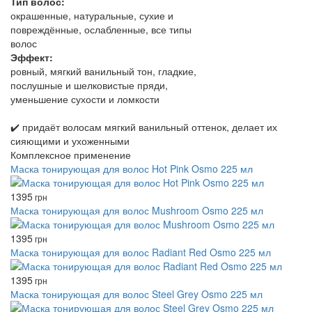
Тип волос:
окрашенные, натуральные, сухие и
повреждённые, ослабленные, все типы
волос
Эффект:
ровный, мягкий ванильный тон, гладкие,
послушные и шелковистые пряди,
уменьшение сухости и ломкости
✔️ придаёт волосам мягкий ванильный оттенок, делает их
сияющими и ухоженными
Комплексное применение
Маска тонирующая для волос Hot Pink Osmo 225 мл
1395
грн
Маска тонирующая для волос Mushroom Osmo 225 мл
1395
грн
Маска тонирующая для волос Radiant Red Osmo 225 мл
1395
грн
Маска тонирующая для волос Steel Grey Osmo 225 мл