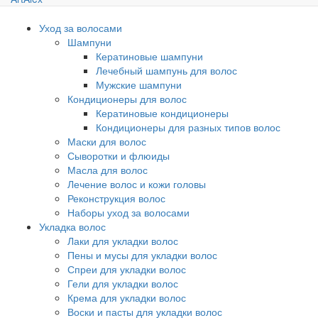
Уход за волосами
Шампуни
Кератиновые шампуни
Лечебный шампунь для волос
Мужские шампуни
Кондиционеры для волос
Кератиновые кондиционеры
Кондиционеры для разных типов волос
Маски для волос
Сыворотки и флюиды
Масла для волос
Лечение волос и кожи головы
Реконструкция волос
Наборы уход за волосами
Укладка волос
Лаки для укладки волос
Пены и мусы для укладки волос
Спреи для укладки волос
Гели для укладки волос
Крема для укладки волос
Воски и пасты для укладки волос