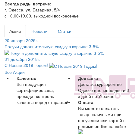
Всегда рады встрече:
г. Одесса, ул. Базарная, 5/4
с 10.00-19.00, выходной воскресенье
Акции
Новости
Статьи
20 января 2025г.
Получи дополнительную скидку в корзине 3-5%
31 декабря 2018г.
С Новым 2019 Годом!
Все Акции
Качество
Доставка
Вся продукция
Доставка курьером по
сертифицирована,
Одессе в течение дня и 3-
проходит контроль
х дней по Украине
качества перед отправкой
Оплата
Вы можете оплатить
товар наличными при
получении или картой в
режиме on-line на сайте