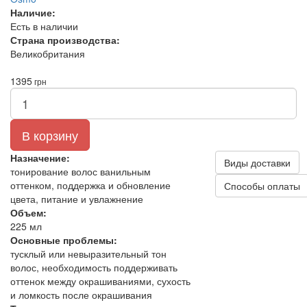
Наличие:
Есть в наличии
Страна производства:
Великобритания
1395
грн
В корзину
Назначение:
Виды доставки
тонирование волос ванильным
оттенком, поддержка и обновление
Способы оплаты
цвета, питание и увлажнение
Объем:
225 мл
Основные проблемы:
тусклый или невыразительный тон
волос, необходимость поддерживать
оттенок между окрашиваниями, сухость
и ломкость после окрашивания