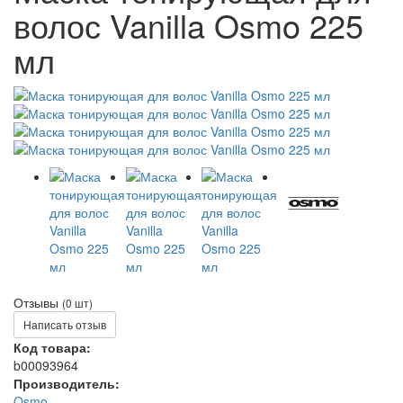
волос Vanilla Osmo 225
мл
Отзывы
(0 шт)
Написать отзыв
Код товара:
b00093964
Производитель:
Osmo