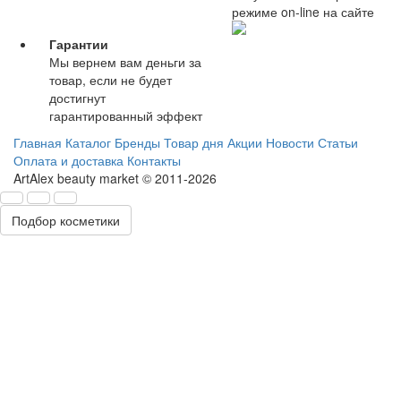
режиме on-line на сайте
Гарантии
Мы вернем вам деньги за
товар, если не будет
достигнут
гарантированный эффект
Главная
Каталог
Бренды
Товар дня
Акции
Новости
Статьи
Оплата и доставка
Контакты
ArtAlex beauty market © 2011-2026
Подбор косметики