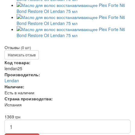
Отзывы
(0 шт)
Написать отзыв
Код товара:
lendan25
Производитель:
Lendan
Наличие:
Есть в наличии
Страна производства:
Испания
1369
грн