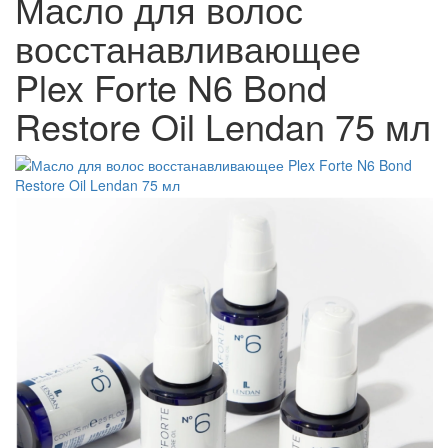
Масло для волос
восстанавливающее
Plex Forte N6 Bond
Restore Oil Lendan 75 мл