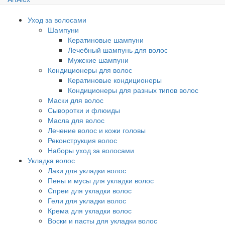
Уход за волосами
Шампуни
Кератиновые шампуни
Лечебный шампунь для волос
Мужские шампуни
Кондиционеры для волос
Кератиновые кондиционеры
Кондиционеры для разных типов волос
Маски для волос
Сыворотки и флюиды
Масла для волос
Лечение волос и кожи головы
Реконструкция волос
Наборы уход за волосами
Укладка волос
Лаки для укладки волос
Пены и мусы для укладки волос
Спреи для укладки волос
Гели для укладки волос
Крема для укладки волос
Воски и пасты для укладки волос