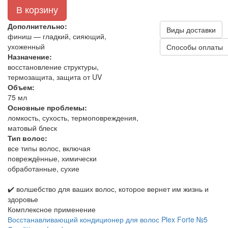
В корзину
Дополнительно:
Виды доставки
финиш — гладкий, сияющий,
ухоженный
Способы оплаты
Назначение:
восстановление структуры,
термозащита, защита от UV
Объем:
75 мл
Основные проблемы:
ломкость, сухость, термоповреждения,
матовый блеск
Тип волос:
все типы волос, включая
повреждённые, химически
обработанные, сухие
✔️ волшебство для ваших волос, которое вернет им жизнь и
здоровье
Комплексное применение
Восстанавливающий кондиционер для волос Plex Forte №5