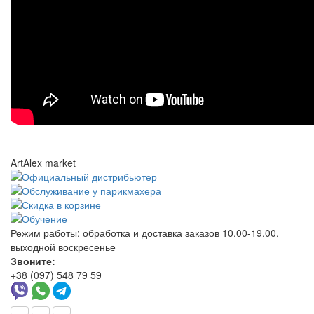
ArtAlex market
Режим работы:
обработка и доставка заказов 10.00-19.00,
выходной воскресенье
Звоните:
+38 (097) 548 79 59