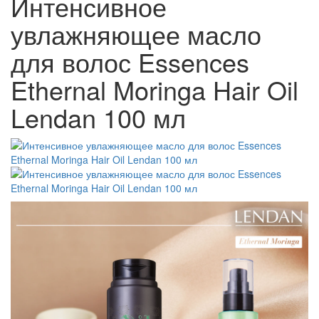
Интенсивное
увлажняющее масло
для волос Essences
Ethernal Moringa Hair Oil
Lendan 100 мл