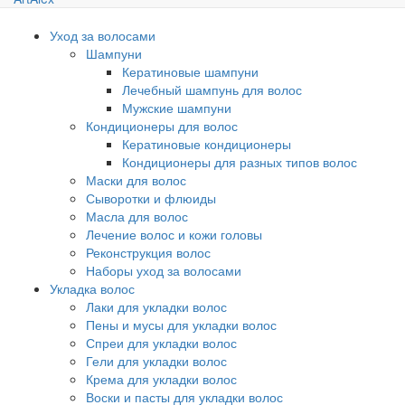
Уход за волосами
Шампуни
Кератиновые шампуни
Лечебный шампунь для волос
Мужские шампуни
Кондиционеры для волос
Кератиновые кондиционеры
Кондиционеры для разных типов волос
Маски для волос
Сыворотки и флюиды
Масла для волос
Лечение волос и кожи головы
Реконструкция волос
Наборы уход за волосами
Укладка волос
Лаки для укладки волос
Пены и мусы для укладки волос
Спреи для укладки волос
Гели для укладки волос
Крема для укладки волос
Воски и пасты для укладки волос