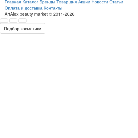
Главная
Каталог
Бренды
Товар дня
Акции
Новости
Статьи
Оплата и доставка
Контакты
ArtAlex beauty market © 2011-2026
Подбор косметики