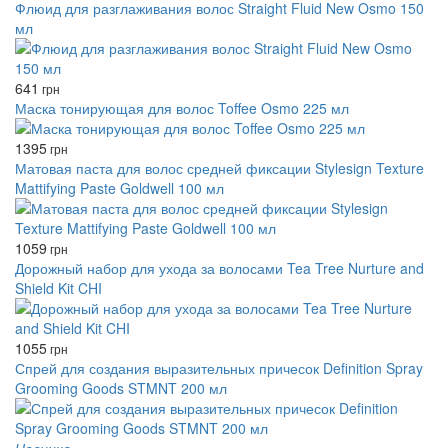
Флюид для разглаживания волос Straight Fluid New Osmo 150
мл
641
грн
Маска тонирующая для волос Toffee Osmo 225 мл
1395
грн
Матовая паста для волос средней фиксации Stylesign Texture
Mattifying Paste Goldwell 100 мл
1059
грн
Дорожный набор для ухода за волосами Tea Tree Nurture and
Shield Kit CHI
1055
грн
Спрей для создания выразительных причесок Definition Spray
Grooming Goods STMNT 200 мл