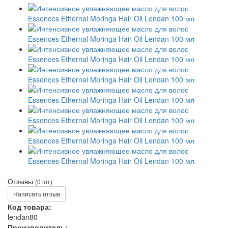
Отзывы
(0 шт)
Написать отзыв
Код товара:
lendan80
Производитель: