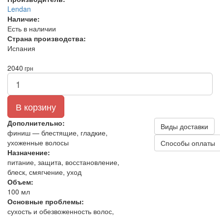
Lendan
Наличие:
Есть в наличии
Страна производства:
Испания
2040
грн
В корзину
Дополнительно:
Виды доставки
финиш — блестящие, гладкие,
ухоженные волосы
Способы оплаты
Назначение:
питание, защита, восстановление,
блеск, смягчение, уход
Объем:
100 мл
Основные проблемы:
сухость и обезвоженность волос,