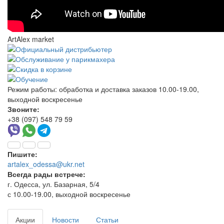
ArtAlex market
Режим работы:
обработка и доставка заказов 10.00-19.00,
выходной воскресенье
Звоните:
+38 (097) 548 79 59
Пишите:
artalex_odessa@ukr.net
Всегда рады встрече:
г. Одесса, ул. Базарная, 5/4
с 10.00-19.00, выходной воскресенье
Акции
Новости
Статьи