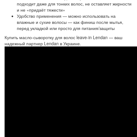
подходит даже для тонких волос, не оставляет жирности
и не «придаёт тяжести»
Удобство применения — можно использовать на
влажные и сухие волосы — как финиш после мытья,
перед укладкой или просто для питания/защиты
Купить масло‑сыворотку для волос leave‑in Lendan — ваш
надежный партнер Lendan в Украине.