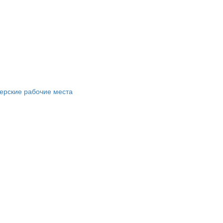
ерские рабочие места