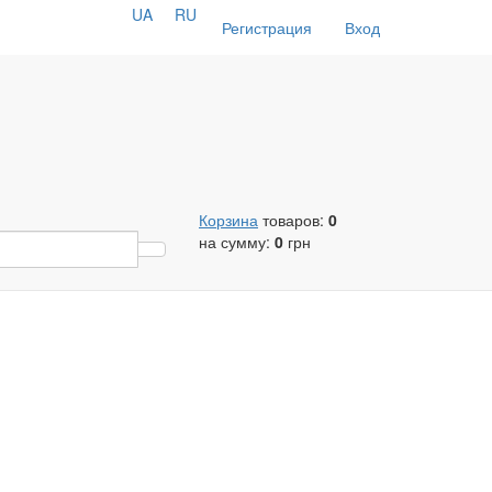
UA
RU
Регистрация
Вход
Корзина
товаров:
0
на сумму:
0
грн