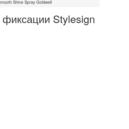
mooth Shine Spray Goldwell
 фиксации Stylesign