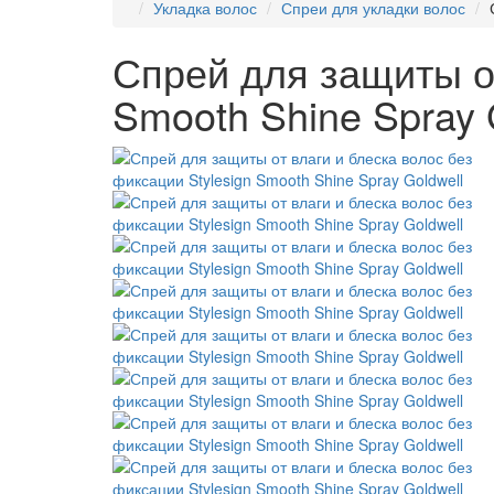
Укладка волос
Спреи для укладки волос
Спрей для защиты от
Smooth Shine Spray 