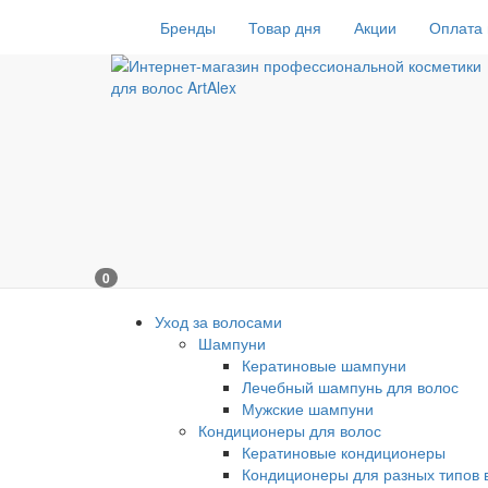
Бренды
Товар дня
Акции
Оплата 
0
Уход за волосами
Шампуни
Кератиновые шампуни
Лечебный шампунь для волос
Мужские шампуни
Кондиционеры для волос
Кератиновые кондиционеры
Кондиционеры для разных типов 