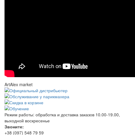
ArtAlex market
Режим работы:
обработка и доставка заказов 10.00-19.00,
выходной воскресенье
Звоните:
+38 (097) 548 79 59