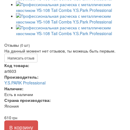
Отзывы
(0 шт)
На данный момент нет отзывов, ты можешь быть первым.
Написать отзыв
Код товара:
art603
Производитель:
Y.S.PARK Professional
Наличие:
Есть в наличии
Страна производства:
Япония
610
грн
В корзину