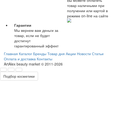
Вы можете оплатить
товар наличными при
получении или картой в
режиме on-line на сайте
Гарантии
Мы вернем вам деньги за
товар, если не будет
достигнут
гарантированный эффект
Главная
Каталог
Бренды
Товар дня
Акции
Новости
Статьи
Оплата и доставка
Контакты
ArtAlex beauty market © 2011-2026
Подбор косметики