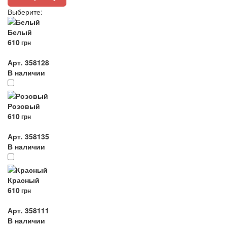
Выберите
:
Белый
610
грн
Арт. 358128
В наличии
Розовый
610
грн
Арт. 358135
В наличии
Красный
610
грн
Арт. 358111
В наличии