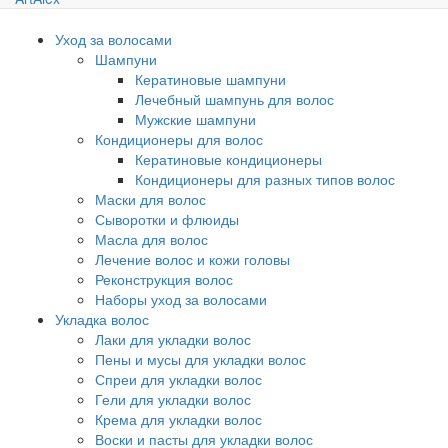
Уход за волосами
Шампуни
Кератиновые шампуни
Лечебный шампунь для волос
Мужские шампуни
Кондиционеры для волос
Кератиновые кондиционеры
Кондиционеры для разных типов волос
Маски для волос
Сыворотки и флюиды
Масла для волос
Лечение волос и кожи головы
Реконструкция волос
Наборы уход за волосами
Укладка волос
Лаки для укладки волос
Пены и мусы для укладки волос
Спреи для укладки волос
Гели для укладки волос
Крема для укладки волос
Воски и пасты для укладки волос