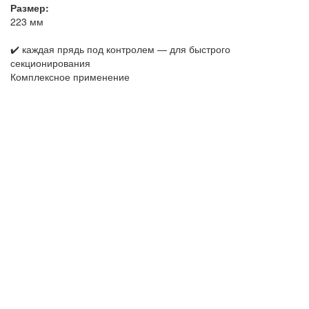
Размер:
223 мм
✔️ каждая прядь под контролем — для быстрого
секционирования
Комплексное применение