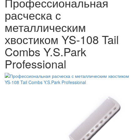
Профессиональная
расческа с
металлическим
хвостиком YS-108 Tail
Combs Y.S.Park
Professional