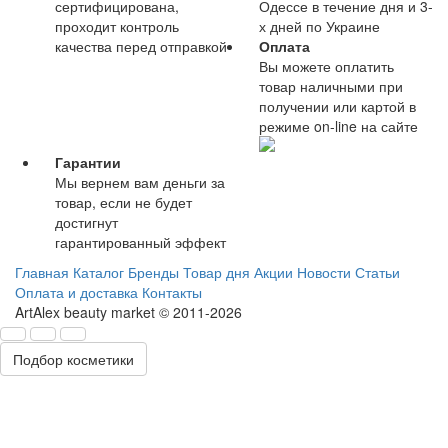
сертифицирована,
Одессе в течение дня и 3-
проходит контроль
х дней по Украине
качества перед отправкой
Оплата
Вы можете оплатить
товар наличными при
получении или картой в
режиме on-line на сайте
Гарантии
Мы вернем вам деньги за
товар, если не будет
достигнут
гарантированный эффект
Главная
Каталог
Бренды
Товар дня
Акции
Новости
Статьи
Оплата и доставка
Контакты
ArtAlex beauty market © 2011-2026
Подбор косметики