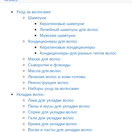
Уход за волосами
Шампуни
Кератиновые шампуни
Лечебный шампунь для волос
Мужские шампуни
Кондиционеры для волос
Кератиновые кондиционеры
Кондиционеры для разных типов волос
Маски для волос
Сыворотки и флюиды
Масла для волос
Лечение волос и кожи головы
Реконструкция волос
Наборы уход за волосами
Укладка волос
Лаки для укладки волос
Пены и мусы для укладки волос
Спреи для укладки волос
Гели для укладки волос
Крема для укладки волос
Воски и пасты для укладки волос