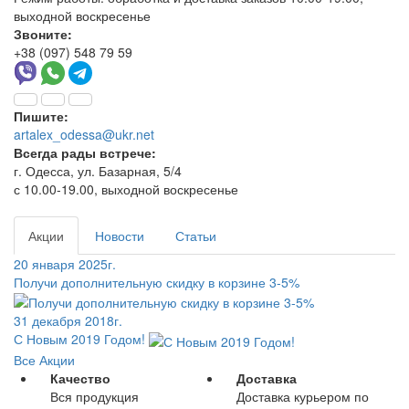
выходной воскресенье
Звоните:
+38 (097) 548 79 59
Пишите:
artalex_odessa@ukr.net
Всегда рады встрече:
г. Одесса, ул. Базарная, 5/4
с 10.00-19.00, выходной воскресенье
Акции
Новости
Статьи
20 января 2025г.
Получи дополнительную скидку в корзине 3-5%
31 декабря 2018г.
С Новым 2019 Годом!
Все Акции
Качество
Доставка
Вся продукция
Доставка курьером по