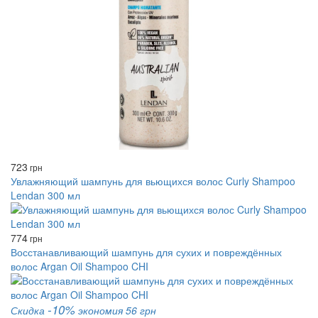
723
грн
Увлажняющий шампунь для вьющихся волос Curly Shampoo
Lendan 300 мл
774
грн
Восстанавливающий шампунь для сухих и повреждённых
волос Argan Oil Shampoo CHI
-10%
Скидка
экономия 56 грн