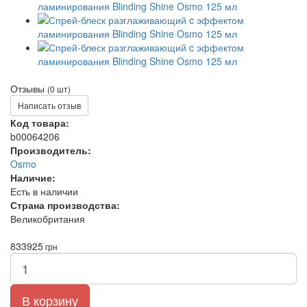
Отзывы
(0 шт)
Написать отзыв
Код товара:
b00064206
Производитель:
Osmo
Наличие:
Есть в наличии
Страна производства:
Великобритания
833
925
грн
В корзину