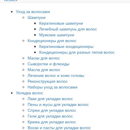
Уход за волосами
Шампуни
Кератиновые шампуни
Лечебный шампунь для волос
Мужские шампуни
Кондиционеры для волос
Кератиновые кондиционеры
Кондиционеры для разных типов волос
Маски для волос
Сыворотки и флюиды
Масла для волос
Лечение волос и кожи головы
Реконструкция волос
Наборы уход за волосами
Укладка волос
Лаки для укладки волос
Пены и мусы для укладки волос
Спреи для укладки волос
Гели для укладки волос
Крема для укладки волос
Воски и пасты для укладки волос