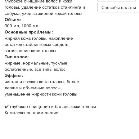
глубокое очищение волос и кожи
головы, удаление остатков стайлинга и
Способы оплаты
себума, уход за жирной кожей головы
Объем:
300 мл, 1000 мл
Основные проблемы:
жирная кожа головы, накопление
остатков стайлинговых средств,
загрязнение кожи головы
Тип волос:
жирные, нормальные, тусклые,
ослабленные, все типы волос
Эффект:
чистая и свежая кожа головы, более
легкие и объемные волосы,
уменьшение жирности кожи головы
✔️ глубокое очищение и баланс кожи головы
Комплексное применение