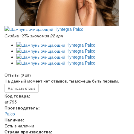
-3%
Скидка
экономия 22 грн
Отзывы
(0 шт)
На данный момент нет отзывов, ты можешь быть первым.
Написать отзыв
Код товара:
art795
Производитель:
Palco
Наличие:
Есть в наличии
Страна производства: