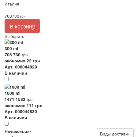
Италия
708
730
грн
В корзину
Выберите
:
300 ml
708
730
грн
экономия 22 грн
Арт. 000044829
В наличии
1000 ml
1471
1582
грн
экономия 111 грн
Арт. 000044830
В наличии
Назначение:
Виды доставки