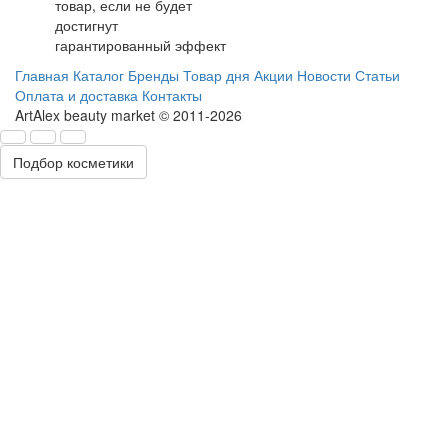
товар, если не будет
достигнут
гарантированный эффект
Главная
Каталог
Бренды
Товар дня
Акции
Новости
Статьи
Оплата и доставка
Контакты
ArtAlex beauty market © 2011-2026
Подбор косметики