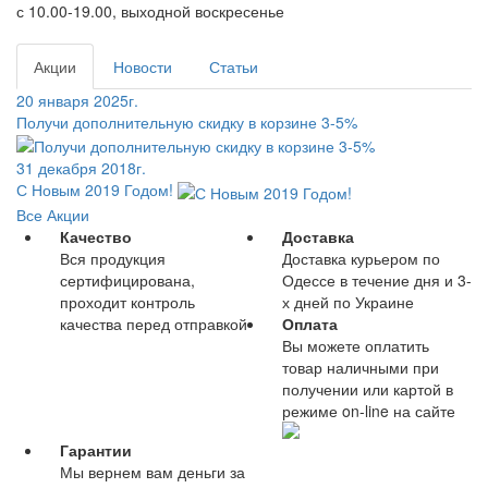
с 10.00-19.00, выходной воскресенье
Акции
Новости
Статьи
20 января 2025г.
Получи дополнительную скидку в корзине 3-5%
31 декабря 2018г.
С Новым 2019 Годом!
Все Акции
Качество
Доставка
Вся продукция
Доставка курьером по
сертифицирована,
Одессе в течение дня и 3-
проходит контроль
х дней по Украине
качества перед отправкой
Оплата
Вы можете оплатить
товар наличными при
получении или картой в
режиме on-line на сайте
Гарантии
Мы вернем вам деньги за