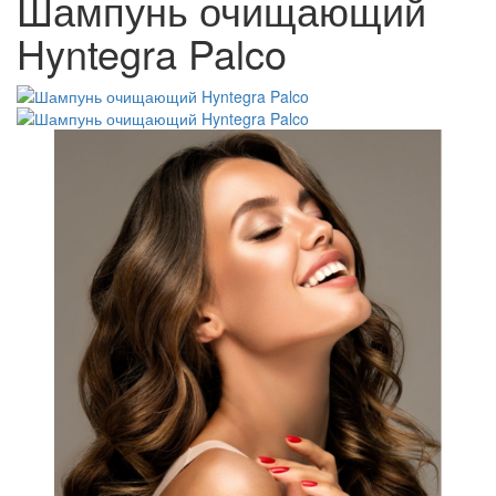
Шампунь очищающий
Hyntegra Palco