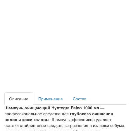
Описание
Применение
Состав
Шампунь очищающий Hyntegra Palco 1000 мл
—
профессиональное средство для
глубокого очищения
волос и кожи головы
. Шампунь эффективно удаляет
остатки стайлинговых средств, загрязнения и излишки себума,