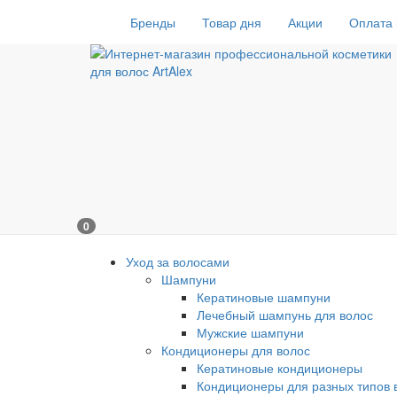
Бренды
Товар дня
Акции
Оплата 
0
Уход за волосами
Шампуни
Кератиновые шампуни
Лечебный шампунь для волос
Мужские шампуни
Кондиционеры для волос
Кератиновые кондиционеры
Кондиционеры для разных типов 