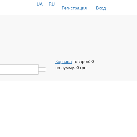
UA
RU
Регистрация
Вход
Корзина
товаров:
0
на сумму:
0
грн