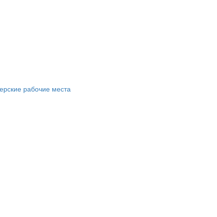
ерские рабочие места