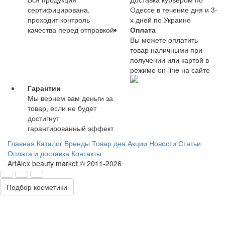
сертифицирована,
Одессе в течение дня и 3-
проходит контроль
х дней по Украине
качества перед отправкой
Оплата
Вы можете оплатить
товар наличными при
получении или картой в
режиме on-line на сайте
Гарантии
Мы вернем вам деньги за
товар, если не будет
достигнут
гарантированный эффект
Главная
Каталог
Бренды
Товар дня
Акции
Новости
Статьи
Оплата и доставка
Контакты
ArtAlex beauty market © 2011-2026
Подбор косметики