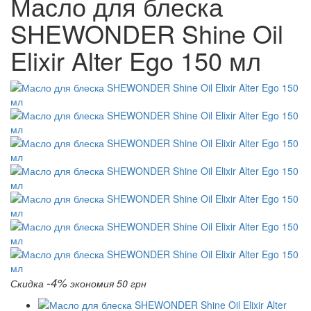
Масло для блеска
SHEWONDER Shine Oil
Elixir Alter Ego 150 мл
-4%
Скидка
экономия 50 грн