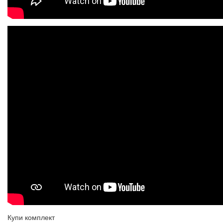
Купи комплект