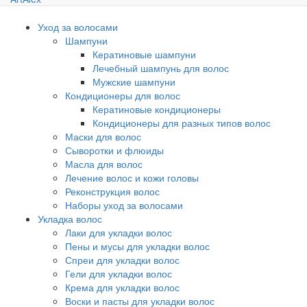
Уход за волосами
Шампуни
Кератиновые шампуни
Лечебный шампунь для волос
Мужские шампуни
Кондиционеры для волос
Кератиновые кондиционеры
Кондиционеры для разных типов волос
Маски для волос
Сыворотки и флюиды
Масла для волос
Лечение волос и кожи головы
Реконструкция волос
Наборы уход за волосами
Укладка волос
Лаки для укладки волос
Пены и мусы для укладки волос
Спреи для укладки волос
Гели для укладки волос
Крема для укладки волос
Воски и пасты для укладки волос