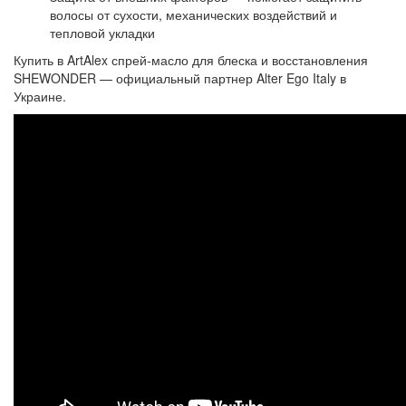
волосы от сухости, механических воздействий и
тепловой укладки
Купить в ArtAlex спрей-масло для блеска и восстановления
SHEWONDER — официальный партнер Alter Ego Italy в
Украине.