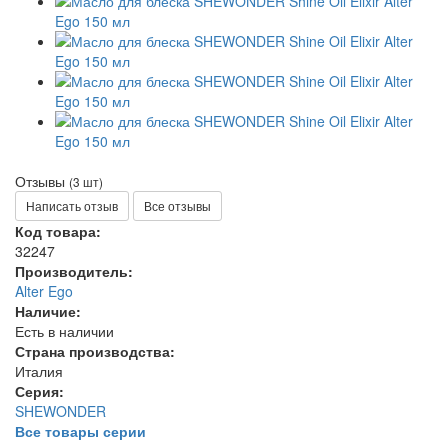
Отзывы
(3 шт)
Написать отзыв
Все отзывы
Код товара:
32247
Производитель:
Alter Ego
Наличие:
Есть в наличии
Страна производства:
Италия
Серия:
SHEWONDER
Все товары серии