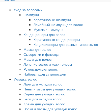
Уход за волосами
Шампуни
Кератиновые шампуни
Лечебный шампунь для волос
Мужские шампуни
Кондиционеры для волос
Кератиновые кондиционеры
Кондиционеры для разных типов волос
Маски для волос
Сыворотки и флюиды
Масла для волос
Лечение волос и кожи головы
Реконструкция волос
Наборы уход за волосами
Укладка волос
Лаки для укладки волос
Пены и мусы для укладки волос
Спреи для укладки волос
Гели для укладки волос
Крема для укладки волос
Воски и пасты для укладки волос