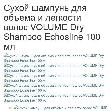
Сухой шампунь для
объема и легкости
волос VOLUME Dry
Shampoo Echosline 100
мл