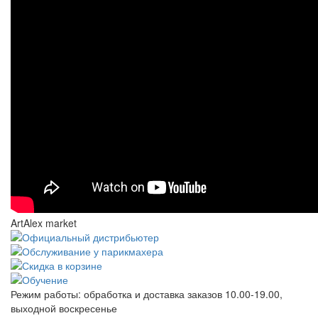
ArtAlex market
Режим работы:
обработка и доставка заказов 10.00-19.00,
выходной воскресенье