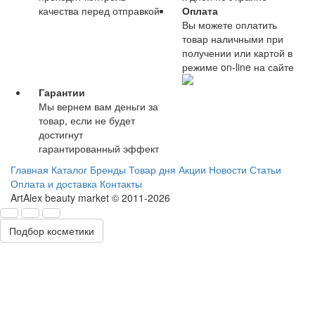
качества перед отправкой
Оплата
Вы можете оплатить
товар наличными при
получении или картой в
режиме on-line на сайте
Гарантии
Мы вернем вам деньги за
товар, если не будет
достигнут
гарантированный эффект
Главная
Каталог
Бренды
Товар дня
Акции
Новости
Статьи
Оплата и доставка
Контакты
ArtAlex beauty market © 2011-2026
Подбор косметики