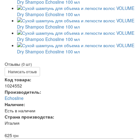
Отзывы
(0 шт)
Написать отзыв
Код товара:
1024552
Производитель:
Echosline
Наличие:
Есть в наличии
Страна производства:
Италия
625
грн