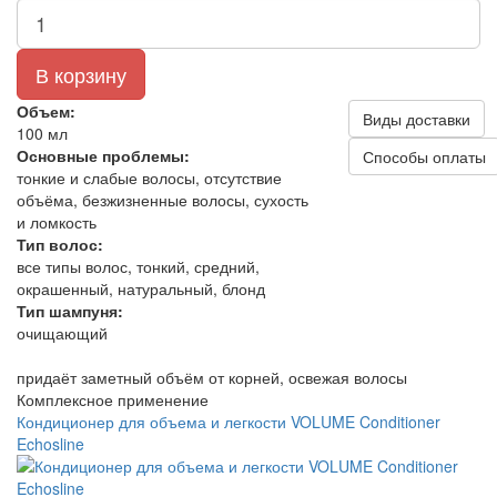
В корзину
Объем:
Виды доставки
100 мл
Основные проблемы:
Способы оплаты
тонкие и слабые волосы, отсутствие
объёма, безжизненные волосы, сухость
и ломкость
Тип волос:
все типы волос, тонкий, средний,
окрашенный, натуральный, блонд
Тип шампуня:
очищающий
придаёт заметный объём от корней, освежая волосы
Комплексное применение
Кондиционер для объема и легкости VOLUME Conditioner
Echosline